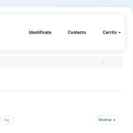
Identifícate
Contacto
Carrito
Sig.
Mostrar