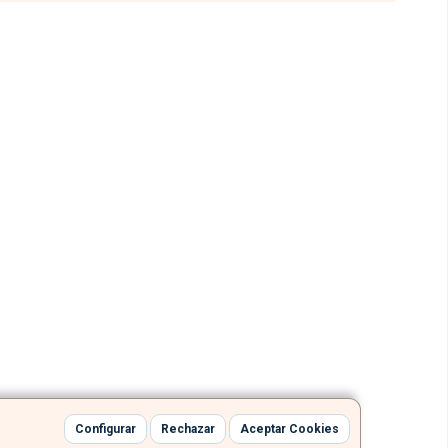
Configurar
Rechazar
Aceptar Cookies