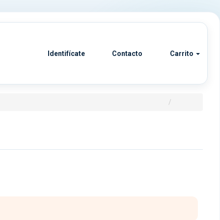
Identifícate
Contacto
Carrito