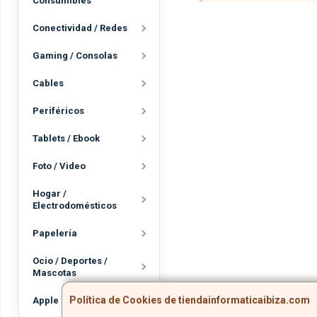
Consumibles
Conectividad / Redes
Gaming / Consolas
Cables
Periféricos
Tablets / Ebook
Foto / Video
Hogar /
Electrodomésticos
Papelería
Ocio / Deportes /
Mascotas
Política de Cookies de tiendainformaticaibiza.com
Apple