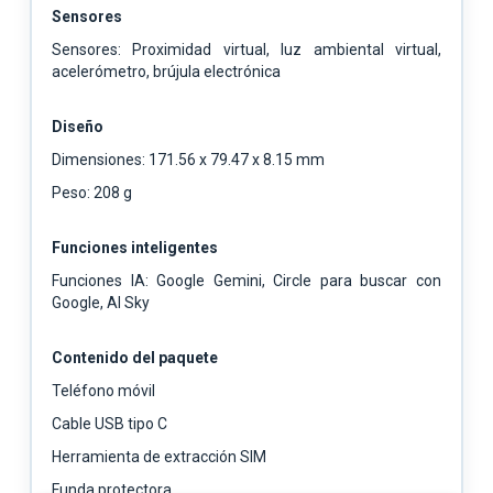
Sensores
Sensores: Proximidad virtual, luz ambiental virtual,
acelerómetro, brújula electrónica
Diseño
Dimensiones: 171.56 x 79.47 x 8.15 mm
Peso: 208 g
Funciones inteligentes
Funciones IA: Google Gemini, Circle para buscar con
Google, AI Sky
Contenido del paquete
Teléfono móvil
Cable USB tipo C
Herramienta de extracción SIM
Funda protectora