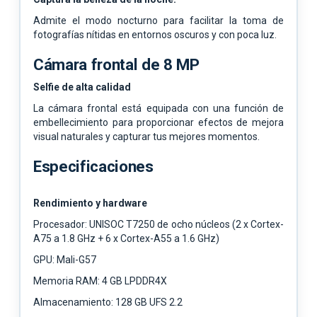
Admite el modo nocturno para facilitar la toma de
fotografías nítidas en entornos oscuros y con poca luz.
Cámara frontal de 8 MP
Selfie de alta calidad
La cámara frontal está equipada con una función de
embellecimiento para proporcionar efectos de mejora
visual naturales y capturar tus mejores momentos.
Especificaciones
Rendimiento y hardware
Procesador: UNISOC T7250 de ocho núcleos (2 x Cortex-
A75 a 1.8 GHz + 6 x Cortex-A55 a 1.6 GHz)
GPU: Mali-G57
Memoria RAM: 4 GB LPDDR4X
Almacenamiento: 128 GB UFS 2.2