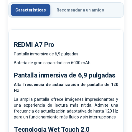
Características
Recomendar a un amigo
REDMI A7 Pro
Pantalla inmersiva de 6,9 ​​pulgadas
Batería de gran capacidad con 6000 mAh.
Pantalla inmersiva de 6,9 ​​pulgadas
Alta frecuencia de actualización de pantalla de 120
Hz
La amplia pantalla ofrece imágenes impresionantes y
una experiencia de lectura más nítida. Admite una
frecuencia de actualización adaptativa de hasta 120 Hz
para un funcionamiento más fluido y sin interrupciones .
Tecnología Wet Touch 2.0