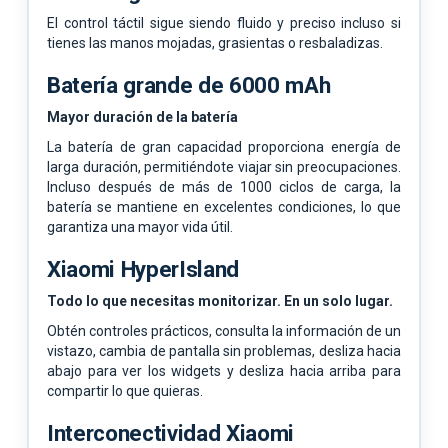
El control táctil sigue siendo fluido y preciso incluso si
tienes las manos mojadas, grasientas o resbaladizas.
Batería grande de 6000 mAh
Mayor duración de la batería
La batería de gran capacidad proporciona energía de
larga duración, permitiéndote viajar sin preocupaciones.
Incluso después de más de 1000 ciclos de carga, la
batería se mantiene en excelentes condiciones, lo que
garantiza una mayor vida útil.
Xiaomi HyperIsland
Todo lo que necesitas monitorizar. En un solo lugar.
Obtén controles prácticos, consulta la información de un
vistazo, cambia de pantalla sin problemas, desliza hacia
abajo para ver los widgets y desliza hacia arriba para
compartir lo que quieras.
Interconectividad Xiaomi