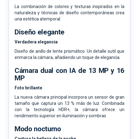
La combinación de colores y texturas inspirados en la
naturaleza y técnicas de diseño contemporáneas crea
una estética atemporal.
Diseño elegante
Verdadera elegancia
Diseño de anillo de lente prismático. Un detalle sutil que
enmarca la cámara, añadiendo un toque de elegancia.
Cámara dual con IA de 13 MP y 16
MP
Foto brillante
La nueva cámara principal incorpora un sensor de gran
tamaño que captura un 13 % más de luz. Combinada
con la tecnología HDR+, la cámara ofrece un
rendimiento superior en iluminación y sombras
Modo nocturno
Captura la belleza de la noche.