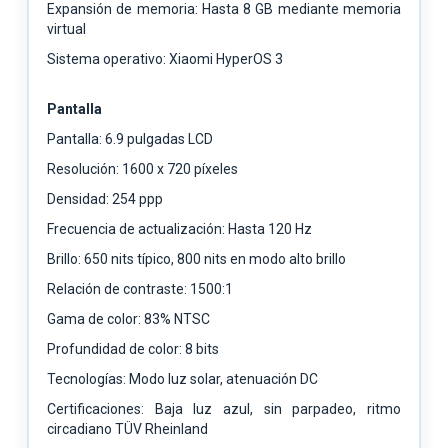
Expansión de memoria: Hasta 8 GB mediante memoria
virtual
Sistema operativo: Xiaomi HyperOS 3
Pantalla
Pantalla: 6.9 pulgadas LCD
Resolución: 1600 x 720 píxeles
Densidad: 254 ppp
Frecuencia de actualización: Hasta 120 Hz
Brillo: 650 nits típico, 800 nits en modo alto brillo
Relación de contraste: 1500:1
Gama de color: 83% NTSC
Profundidad de color: 8 bits
Tecnologías: Modo luz solar, atenuación DC
Certificaciones: Baja luz azul, sin parpadeo, ritmo
circadiano TÜV Rheinland