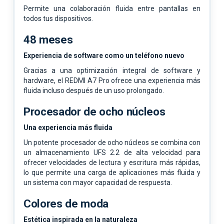
Permite una colaboración fluida entre pantallas en
todos tus dispositivos.
48 meses
Experiencia de software como un teléfono nuevo
Gracias a una optimización integral de software y
hardware, el REDMI A7 Pro ofrece una experiencia más
fluida incluso después de un uso prolongado.
Procesador de ocho núcleos
Una experiencia más fluida
Un potente procesador de ocho núcleos se combina con
un almacenamiento UFS 2.2 de alta velocidad para
ofrecer velocidades de lectura y escritura más rápidas,
lo que permite una carga de aplicaciones más fluida y
un sistema con mayor capacidad de respuesta.
Colores de moda
Estética inspirada en la naturaleza