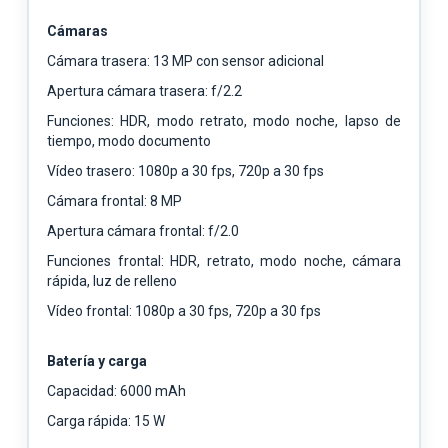
Cámaras
Cámara trasera: 13 MP con sensor adicional
Apertura cámara trasera: f/2.2
Funciones: HDR, modo retrato, modo noche, lapso de
tiempo, modo documento
Vídeo trasero: 1080p a 30 fps, 720p a 30 fps
Cámara frontal: 8 MP
Apertura cámara frontal: f/2.0
Funciones frontal: HDR, retrato, modo noche, cámara
rápida, luz de relleno
Vídeo frontal: 1080p a 30 fps, 720p a 30 fps
Batería y carga
Capacidad: 6000 mAh
Carga rápida: 15 W