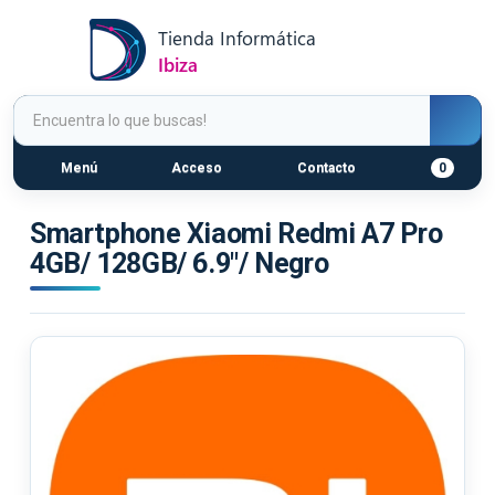
Menú
Acceso
Contacto
0
Smartphone Xiaomi Redmi A7 Pro
4GB/ 128GB/ 6.9"/ Negro