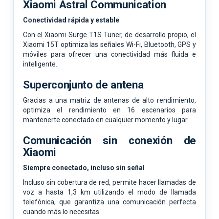
Xiaomi Astral Communication
Conectividad rápida y estable
Con el Xiaomi Surge T1S Tuner, de desarrollo propio, el
Xiaomi 15T optimiza las señales Wi-Fi, Bluetooth, GPS y
móviles para ofrecer una conectividad más fluida e
inteligente.
Superconjunto de antena
Gracias a una matriz de antenas de alto rendimiento,
optimiza el rendimiento en 16 escenarios para
mantenerte conectado en cualquier momento y lugar.
Comunicación sin conexión de
Xiaomi
Siempre conectado, incluso sin señal
Incluso sin cobertura de red, permite hacer llamadas de
voz a hasta 1,3 km utilizando el modo de llamada
telefónica, que garantiza una comunicación perfecta
cuando más lo necesitas.