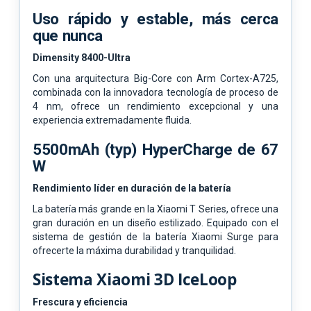
Uso rápido y estable, más cerca
que nunca
Dimensity 8400-Ultra
Con una arquitectura Big-Core con Arm Cortex-A725,
combinada con la innovadora tecnología de proceso de
4 nm, ofrece un rendimiento excepcional y una
experiencia extremadamente fluida.
5500mAh (typ) HyperCharge de 67
W
Rendimiento líder en duración de la batería
La batería más grande en la Xiaomi T Series, ofrece una
gran duración en un diseño estilizado. Equipado con el
sistema de gestión de la batería Xiaomi Surge para
ofrecerte la máxima durabilidad y tranquilidad.
Sistema Xiaomi 3D IceLoop
Frescura y eficiencia