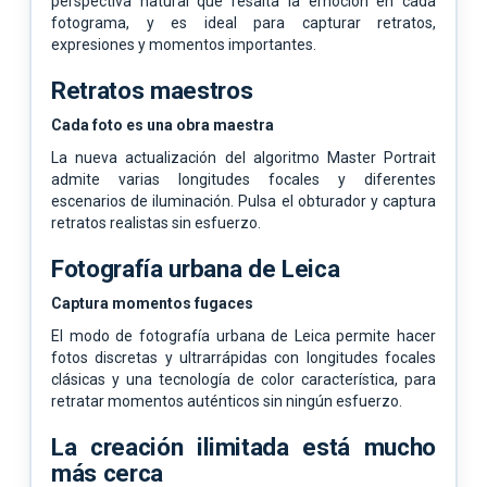
perspectiva natural que resalta la emoción en cada
fotograma, y es ideal para capturar retratos,
expresiones y momentos importantes.
Retratos maestros
Cada foto es una obra maestra
La nueva actualización del algoritmo Master Portrait
admite varias longitudes focales y diferentes
escenarios de iluminación. Pulsa el obturador y captura
retratos realistas sin esfuerzo.
Fotografía urbana de Leica
Captura momentos fugaces
El modo de fotografía urbana de Leica permite hacer
fotos discretas y ultrarrápidas con longitudes focales
clásicas y una tecnología de color característica, para
retratar momentos auténticos sin ningún esfuerzo.
La creación ilimitada está mucho
más cerca