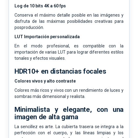
Log de 10 bits 4K a 60 fps
Conserva el máximo detalle posible en las imágenes y
disfruta de las máximas posibilidades creativas para
posproducción.
LUT Importación personalizada
En el modo profesional, es compatible con la
importación de varias LUT para lograr diferentes estilos
tonales y efectos visuales.
HDR10+ en distancias focales
Colores vivos y alto contraste
Colores más ricos y vivos con un rendimiento de luces y
sombras más dimensional y realista.
Minimalista y elegante, con una
imagen de alta gama
La sencillez es arte. La cubierta trasera se integra a la
perfección con el cuerpo, y las líneas limpias y los