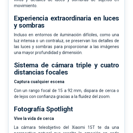
movimiento.
Experiencia extraordinaria en luces
y sombras
Incluso en entornos de iluminación difíciles, como una
luz intensa o un contraluz, se preservan los detalles de
las luces y sombras para proporcionar a las imágenes
una mayor profundidad y dimensión.
Sistema de cámara triple y cuatro
distancias focales
Captura cualquier escena
Con un rango focal de 15 a 92 mm, dispara de cerca o
de lejos con confianza gracias a la fluidez del zoom.
Fotografía Spotlight
Vive la vida de cerca
La cámara teleobjetivo del Xiaomi 15T te da una