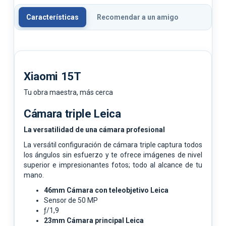
Características
Recomendar a un amigo
Xiaomi 15T
Tu obra maestra, más cerca
Cámara triple Leica
La versatilidad de una cámara profesional
La versátil configuración de cámara triple captura todos
los ángulos sin esfuerzo y te ofrece imágenes de nivel
superior e impresionantes fotos; todo al alcance de tu
mano.
46mm Cámara con teleobjetivo Leica
Sensor de 50 MP
ƒ/1,9
23mm Cámara principal Leica