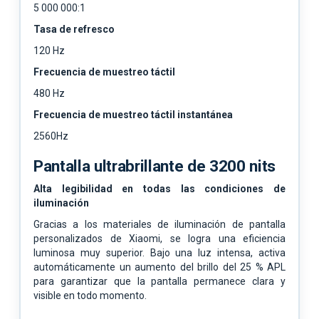
5 000 000:1
Tasa de refresco
120 Hz
Frecuencia de muestreo táctil
480 Hz
Frecuencia de muestreo táctil instantánea
2560Hz
Pantalla ultrabrillante de 3200 nits
Alta legibilidad en todas las condiciones de
iluminación
Gracias a los materiales de iluminación de pantalla
personalizados de Xiaomi, se logra una eficiencia
luminosa muy superior. Bajo una luz intensa, activa
automáticamente un aumento del brillo del 25 % APL
para garantizar que la pantalla permanece clara y
visible en todo momento.