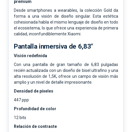
premium
Desde smartphones a wearables, la colección Gold da
forma a una visión de diseño singular. Esta estética
cohesionada habla el mismo lenguaje de diseño en todo
el ecosistema, lo que ofrece una experiencia de primera
calidad, inconfundiblemente Xiaomi.
Pantalla inmersiva de 6,83"
Visión redefinida
Con una pantalla de gran tamaño de 6,83 pulgadas
recién actualizada con un diseño de bisel ultrafino y una
alta resolución de 1,5K, ofrece un campo de visión más
amplio y un nivel de detalle impresionante.
Densidad de píxeles
447 ppp
Profundidad de color
12 bits
Relación de contraste