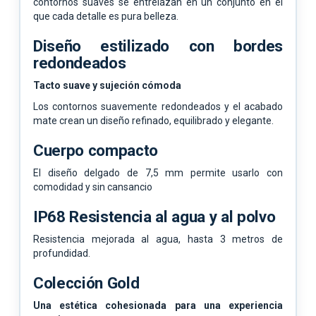
contornos suaves se entrelazan en un conjunto en el
que cada detalle es pura belleza.
Diseño estilizado con bordes
redondeados
Tacto suave y sujeción cómoda
Los contornos suavemente redondeados y el acabado
mate crean un diseño refinado, equilibrado y elegante.
Cuerpo compacto
El diseño delgado de 7,5 mm permite usarlo con
comodidad y sin cansancio
IP68 Resistencia al agua y al polvo
Resistencia mejorada al agua, hasta 3 metros de
profundidad.
Colección Gold
Una estética cohesionada para una experiencia