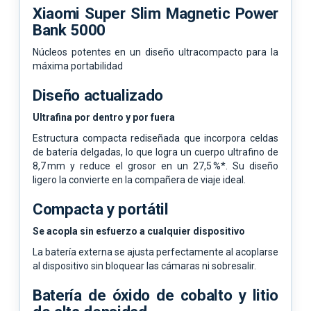
Xiaomi Super Slim Magnetic Power
Bank 5000
Núcleos potentes en un diseño ultracompacto para la
máxima portabilidad
Diseño actualizado
Ultrafina por dentro y por fuera
Estructura compacta rediseñada que incorpora celdas
de batería delgadas, lo que logra un cuerpo ultrafino de
8,7 mm y reduce el grosor en un 27,5 %*. Su diseño
ligero la convierte en la compañera de viaje ideal.
Compacta y portátil
Se acopla sin esfuerzo a cualquier dispositivo
La batería externa se ajusta perfectamente al acoplarse
al dispositivo sin bloquear las cámaras ni sobresalir.
Batería de óxido de cobalto y litio