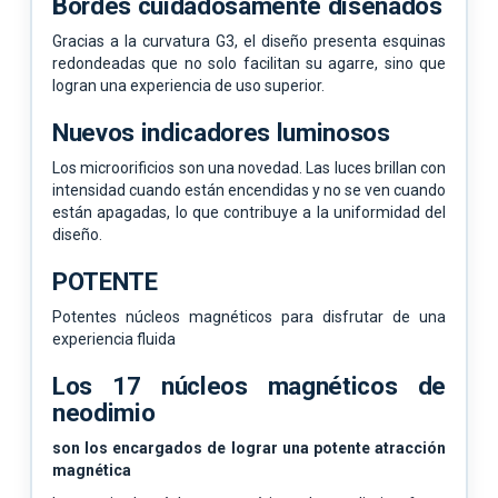
Bordes cuidadosamente diseñados
Gracias a la curvatura G3, el diseño presenta esquinas
redondeadas que no solo facilitan su agarre, sino que
logran una experiencia de uso superior.
Nuevos indicadores luminosos
Los microorificios son una novedad. Las luces brillan con
intensidad cuando están encendidas y no se ven cuando
están apagadas, lo que contribuye a la uniformidad del
diseño.
POTENTE
Potentes núcleos magnéticos para disfrutar de una
experiencia fluida
Los 17 núcleos magnéticos de
neodimio
son los encargados de lograr una potente atracción
magnética