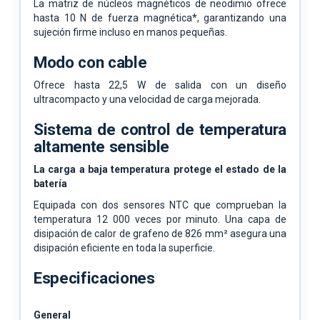
La matriz de núcleos magnéticos de neodimio ofrece
hasta 10 N de fuerza magnética*, garantizando una
sujeción firme incluso en manos pequeñas.
Modo con cable
Ofrece hasta 22,5 W de salida con un diseño
ultracompacto y una velocidad de carga mejorada.
Sistema de control de temperatura
altamente sensible
La carga a baja temperatura protege el estado de la
batería
Equipada con dos sensores NTC que comprueban la
temperatura 12 000 veces por minuto. Una capa de
disipación de calor de grafeno de 826 mm² asegura una
disipación eficiente en toda la superficie.
Especificaciones
General