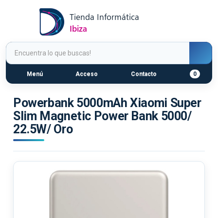
Menú
Acceso
Contacto
0
Powerbank 5000mAh Xiaomi Super
Slim Magnetic Power Bank 5000/
22.5W/ Oro