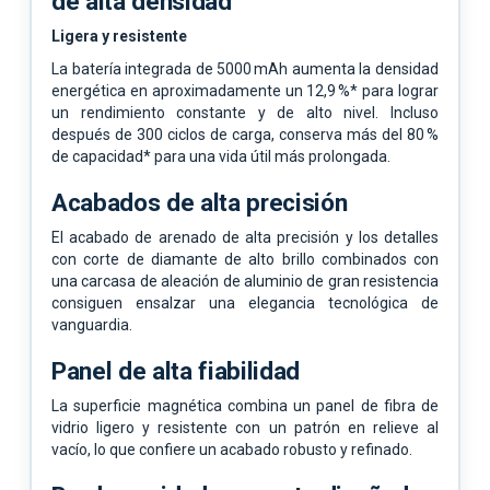
de alta densidad
Ligera y resistente
La batería integrada de 5000 mAh aumenta la densidad
energética en aproximadamente un 12,9 %* para lograr
un rendimiento constante y de alto nivel. Incluso
después de 300 ciclos de carga, conserva más del 80 %
de capacidad* para una vida útil más prolongada.
Acabados de alta precisión
El acabado de arenado de alta precisión y los detalles
con corte de diamante de alto brillo combinados con
una carcasa de aleación de aluminio de gran resistencia
consiguen ensalzar una elegancia tecnológica de
vanguardia.
Panel de alta fiabilidad
La superficie magnética combina un panel de fibra de
vidrio ligero y resistente con un patrón en relieve al
vacío, lo que confiere un acabado robusto y refinado.