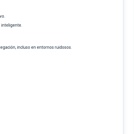
vo.
inteligente.
egación, incluso en entornos ruidosos.