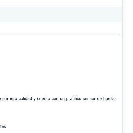
primera calidad y cuenta con un práctico sensor de huellas
tes.