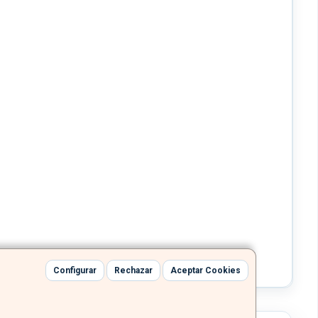
Configurar
Rechazar
Aceptar Cookies