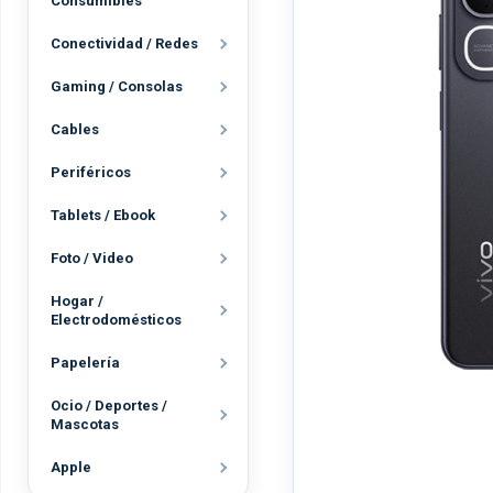
Consumibles
Conectividad / Redes
Gaming / Consolas
Cables
Periféricos
Tablets / Ebook
Foto / Video
Hogar /
Electrodomésticos
Papelería
Ocio / Deportes /
Mascotas
Apple