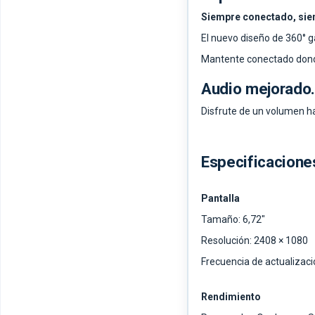
Siempre conectado, sie
El nuevo diseño de 360° g
Mantente conectado dondeq
Audio mejorado.
Disfrute de un volumen ha
Especificacione
Pantalla
Tamaño: 6,72"
Resolución: 2408 × 1080
Frecuencia de actualizaci
Rendimiento