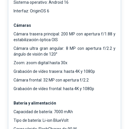
Sistema operativo: Android 16
Interfaz: OriginOS 6
Cámaras
Cámara trasera principal: 200 MP con apertura f/1.88 y
estabilización óptica OIS
Cámara ultra gran angular: 8 MP con apertura f/2.2 y
ángulo de visión de 120°
Zoom: zoom digital hasta 30x
Grabación de vídeo trasera: hasta 4K y 1080p
Cámara frontal: 32 MP con apertura f/2.2
Grabación de vídeo frontal: hasta 4K y 1080p
Batería y alimentación
Capacidad de batería: 7000 mAh
Tipo de batería: Li-ion BlueVolt
Carga rápida: FlashCharge de 90 W