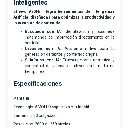
Inteligentes
El vivo V70FE integra herramientas de Inteligencia
Artificial diseñadas para optimizar la productividad y
la creación de contenido:
Búsqueda con IA:
Identificación y búsqueda
instantánea de información directamente en la
pantalla.
Creación con IA:
Asistente nativo para la
generación de textos y contenido original.
Subtítulos con IA:
Transcripción automática y
contextual de vídeos y archivos multimedia en
tiempo real.
Especificaciones
Pantalla
Tecnología: AMOLED capacitiva multitáctil
Tamaño: 6.83 pulgadas
Resolución: 2800 x 1260 píxeles