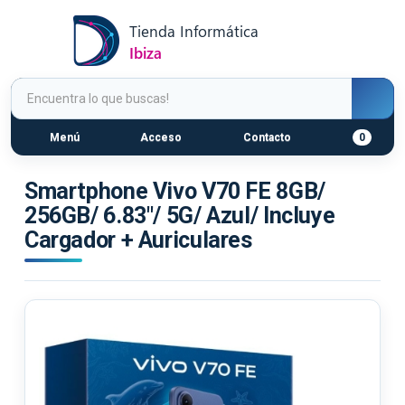
Menú
Acceso
Contacto
0
Smartphone Vivo V70 FE 8GB/
256GB/ 6.83"/ 5G/ Azul/ Incluye
Cargador + Auriculares