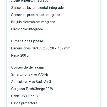
Acelerómetro: integrado
Sensor de luz ambiental: integrado
Sensor de proximidad: integrado
Brújula electrónica: integrada
Giroscopio: integrado
Dimensiones y peso
Dimensiones: 163.70 x 76.20 x 7.59 mm
Peso: 200 g
Contenido de la caja
Smartphone vivo V70 FE
Auriculares vivo Buds Air 3
Cargador FlashCharge 90 W
Cable USB Tipo-C
Funda protectora