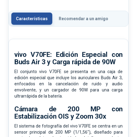
Características
Recomendar a un amigo
vivo V70FE: Edición Especial con
Buds Air 3 y Carga rápida de 90W
El conjunto vivo V70FE se presenta en una caja de
edición especial que incluye los auriculares Buds Air 3,
enfocados en la cancelación de ruido y audio
envolvente, y un cargador de 90W para una carga
ultrarrápida de la batería.
Cámara de 200 MP con
Estabilización OIS y Zoom 30x
El sistema de fotografía del vivo V70FE se centra en un
sensor principal de 200 MP (1/1,56"), diseñado para