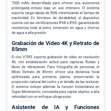
7000 mAh, desarrollada para ofrecer una autonomía
prolongada incluso bajo un uso intensivo. El sistema
soporta carga rápida de 90W, minimizando el tiempo de
inactividad. En términos de durabilidad, el dispositivo
cuenta con las certificaciones IP68 e IP69, garantizando
resistencia total al polvo, inmersión en agua y chorros
de agua a alta presión.
Grabación de Vídeo 4K y Retrato de
85mm
El vivo V70FE soporta grabación de vídeo en resolución
4K, con estabilización activa para capturas fluidas y
libres de vibraciones. Para fotografía de personas, el
Modo Retrato de 85mm ofrece una distancia focal
optimizada para primeros planos, preservando la
proporción natural del rostro y el detalle de las texturas.
El sistema incluye además la función Instantánea en
Super Movimiento, concebida para captar objetos a alta
velocidad con un enfoque ultrapreciso.
Asistente de IA y Funciones