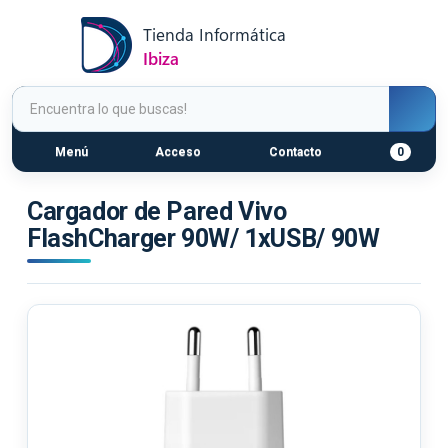
Menú
Acceso
Contacto
0
Cargador de Pared Vivo
FlashCharger 90W/ 1xUSB/ 90W