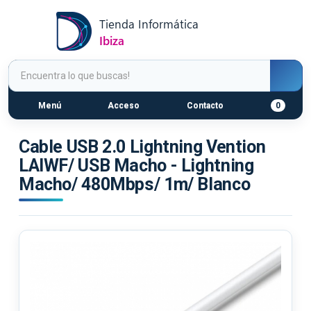
Menú
Acceso
Contacto
0
Cable USB 2.0 Lightning Vention
LAIWF/ USB Macho - Lightning
Macho/ 480Mbps/ 1m/ Blanco