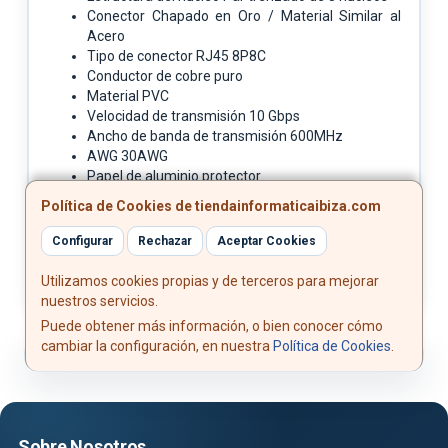
Conector Chapado en Oro / Material Similar al
Acero
Tipo de conector RJ45 8P8C
Conductor de cobre puro
Material PVC
Velocidad de transmisión 10 Gbps
Ancho de banda de transmisión 600MHz
AWG 30AWG
Papel de aluminio protector
Longitud 15 m
Política de Cookies de tiendainformaticaibiza.com
Configurar
Rechazar
Aceptar Cookies
Utilizamos cookies propias y de terceros para mejorar
nuestros servicios.
Puede obtener más información, o bien conocer cómo
cambiar la configuración, en nuestra
Política de Cookies
.
Sobre Nosotros