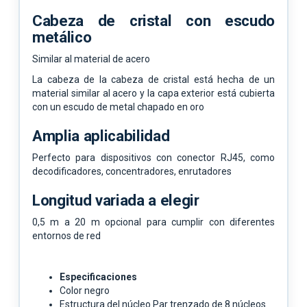
Cabeza de cristal con escudo
metálico
Similar al material de acero
La cabeza de la cabeza de cristal está hecha de un
material similar al acero y la capa exterior está cubierta
con un escudo de metal chapado en oro
Amplia aplicabilidad
Perfecto para dispositivos con conector RJ45, como
decodificadores, concentradores, enrutadores
Longitud variada a elegir
0,5 m a 20 m opcional para cumplir con diferentes
entornos de red
Especificaciones
Color negro
Estructura del núcleo Par trenzado de 8 núcleos