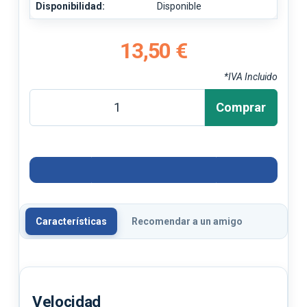
Disponibilidad:
Disponible
13,50 €
*IVA Incluido
Comprar
Características
Recomendar a un amigo
Velocidad