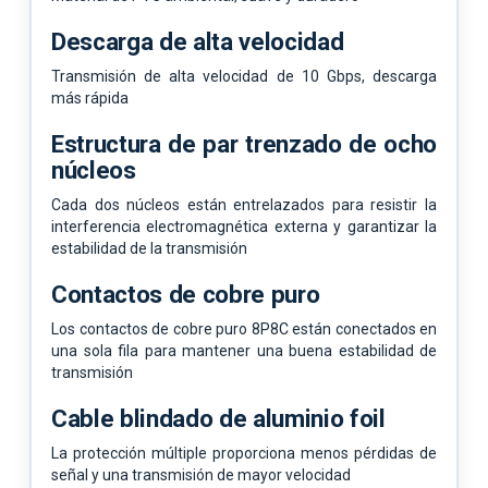
Descarga de alta velocidad
Transmisión de alta velocidad de 10 Gbps, descarga
más rápida
Estructura de par trenzado de ocho
núcleos
Cada dos núcleos están entrelazados para resistir la
interferencia electromagnética externa y garantizar la
estabilidad de la transmisión
Contactos de cobre puro
Los contactos de cobre puro 8P8C están conectados en
una sola fila para mantener una buena estabilidad de
transmisión
Cable blindado de aluminio foil
La protección múltiple proporciona menos pérdidas de
señal y una transmisión de mayor velocidad