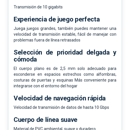
Transmisión de 10 gigabits
Experiencia de juego perfecta
Juega juegos grandes, también puedes mantener una
velocidad de transmisión estable, fácil de manejar con
problemas fuera de línea retrasados ​​
Selección de prioridad delgada y
cómoda
El cuerpo plano es de 2,5 mm solo adecuado para
esconderse en espacios estrechos como alfombras,
costuras de puertas y esquinas Más conveniente para
integrarse con el entorno del hogar
Velocidad de navegación rápida
Velocidad de transmisión de datos de hasta 10 Gbps
Cuerpo de línea suave
Material de PVC ambiental, suave y duradero