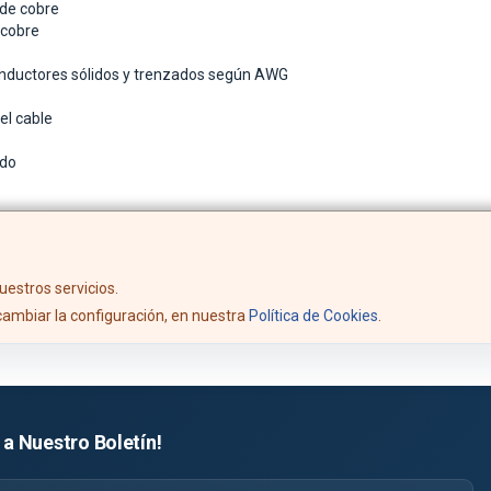
 de cobre
 cobre
nductores sólidos y trenzados según AWG
el cable
udo
uestros servicios.
ambiar la configuración, en nuestra
Política de Cookies
.
 a Nuestro Boletín!