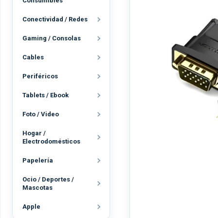
Consumibles
Conectividad / Redes
Gaming / Consolas
Cables
Periféricos
Tablets / Ebook
Foto / Video
Hogar /
Electrodomésticos
Papelería
Ocio / Deportes /
Mascotas
Apple