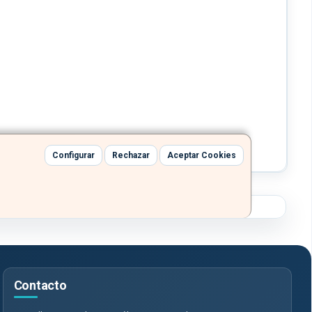
Configurar
Rechazar
Aceptar Cookies
Contacto