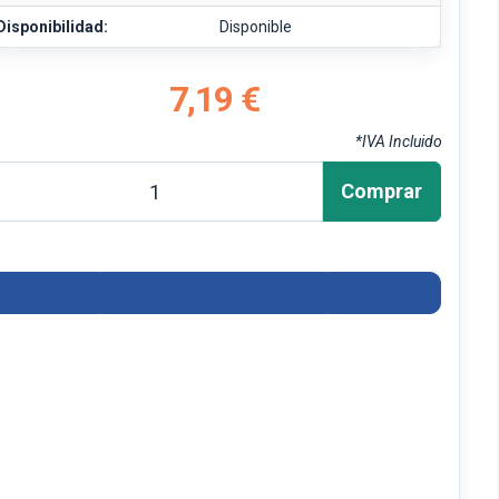
Disponibilidad:
Disponible
7,19 €
*IVA Incluido
Comprar