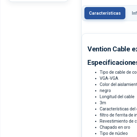
Características
In
Vention Cable 
Especificacione
Tipo de cable de c
VGA-VGA
Color del aislamien
negro
Longitud del cable
3m
Características del
filtro de ferrita de 
Revestimiento de 
Chapado en oro
Tipo de núcleo