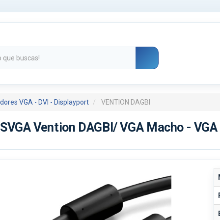
dores VGA - DVI - Displayport
VENTION DAGBI
r SVGA Vention DAGBI/ VGA Macho - VGA