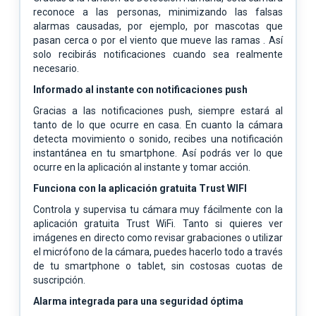
reconoce a las personas, minimizando las
falsas
alarmas causadas, por ejemplo, por mascotas que
pasan cerca o por el viento que mueve las
ramas . Así
solo recibirás notificaciones cuando sea realmente
necesario.
Informado al instante con notificaciones push
Gracias a las notificaciones push, siempre estará al
tanto de lo que ocurre en casa. En cuanto la
cámara
detecta movimiento o sonido, recibes una notificación
instantánea en tu smartphone. Así
podrás ver lo que
ocurre en la aplicación al instante y tomar acción.
Funciona con la aplicación gratuita Trust WIFI
Controla y supervisa tu cámara muy fácilmente con la
aplicación gratuita Trust WiFi. Tanto si quieres
ver
imágenes en directo como revisar grabaciones o utilizar
el micrófono de la cámara, puedes hacerlo
todo a través
de tu smartphone o tablet, sin costosas cuotas de
suscripción.
Alarma integrada para una seguridad óptima