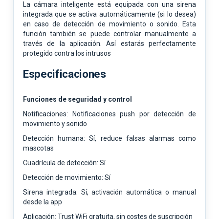
La cámara inteligente está equipada con una sirena
integrada que se activa automáticamente (si lo
desea)
en caso de detección de movimiento o sonido. Esta
función también se puede controlar
manualmente a
través de la aplicación. Así estarás perfectamente
protegido contra los intrusos
Especificaciones
Funciones de seguridad y control
Notificaciones: Notificaciones push por detección de
movimiento y sonido
Detección humana: Sí, reduce falsas alarmas como
mascotas
Cuadrícula de detección: Sí
Detección de movimiento: Sí
Sirena integrada: Sí, activación automática o manual
desde la app
Aplicación: Trust WiFi gratuita, sin costes de suscripción