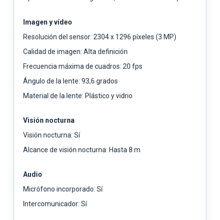
Imagen y vídeo
Resolución del sensor: 2304 x 1296 píxeles (3 MP)
Calidad de imagen: Alta definición
Frecuencia máxima de cuadros: 20 fps
Ángulo de la lente: 93,6 grados
Material de la lente: Plástico y vidrio
Visión nocturna
Visión nocturna: Sí
Alcance de visión nocturna: Hasta 8 m
Audio
Micrófono incorporado: Sí
Intercomunicador: Sí