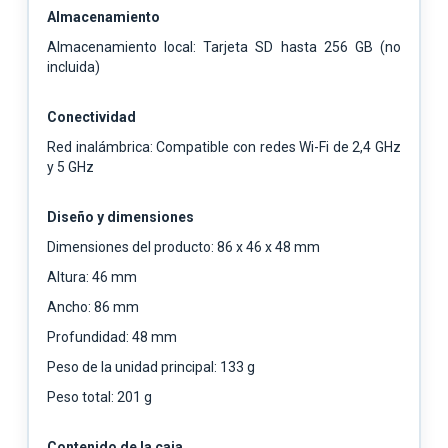
Almacenamiento
Almacenamiento local: Tarjeta SD hasta 256 GB (no
incluida)
Conectividad
Red inalámbrica: Compatible con redes Wi-Fi de 2,4 GHz
y 5 GHz
Diseño y dimensiones
Dimensiones del producto: 86 x 46 x 48 mm
Altura: 46 mm
Ancho: 86 mm
Profundidad: 48 mm
Peso de la unidad principal: 133 g
Peso total: 201 g
Contenido de la caja