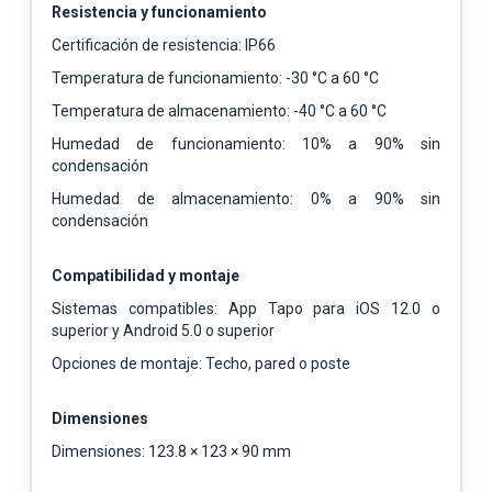
Resistencia y funcionamiento
Certificación de resistencia: IP66
Temperatura de funcionamiento: -30 °C a 60 °C
Temperatura de almacenamiento: -40 °C a 60 °C
Humedad de funcionamiento: 10% a 90% sin
condensación
Humedad de almacenamiento: 0% a 90% sin
condensación
Compatibilidad y montaje
Sistemas compatibles: App Tapo para iOS 12.0 o
superior y Android 5.0 o superior
Opciones de montaje: Techo, pared o poste
Dimensiones
Dimensiones: 123.8 × 123 × 90 mm