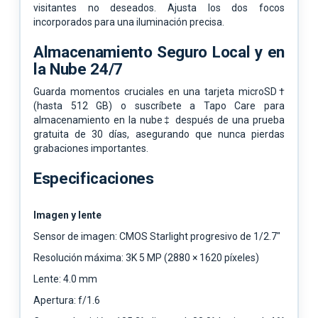
visitantes no deseados. Ajusta los dos focos
incorporados para una iluminación precisa.
Almacenamiento Seguro Local y en
la Nube 24/7
Guarda momentos cruciales en una tarjeta microSD†
(hasta 512 GB) o suscríbete a Tapo Care para
almacenamiento en la nube‡ después de una prueba
gratuita de 30 días, asegurando que nunca pierdas
grabaciones importantes.
Especificaciones
Imagen y lente
Sensor de imagen: CMOS Starlight progresivo de 1/2.7"
Resolución máxima: 3K 5 MP (2880 × 1620 píxeles)
Lente: 4.0 mm
Apertura: f/1.6