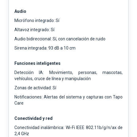
Audio
Micrófono integrado: Sí
Altavoz integrado: Sí
Audio bidireccional: Sí, con cancelación de ruido
Sirena integrada: 93 dB a 10 cm
Funciones inteligentes
Detección IA: Movimiento, personas, mascotas,
vehículos, cruce de línea y manipulación
Zonas de actividad: Sí
Notificaciones: Alertas del sistema y capturas con Tapo
Care
Conectividad y red
Conectividad inalámbrica: Wi-Fi IEEE 802.11b/g/n/ax de
2,4 GHz