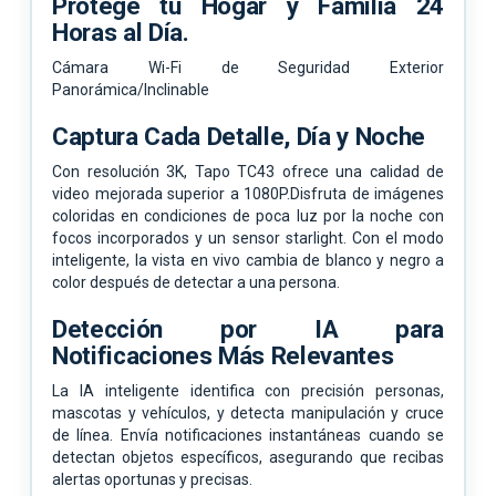
Protege tu Hogar y Familia 24
Horas al Día.
Cámara Wi-Fi de Seguridad Exterior
Panorámica/Inclinable
Captura Cada Detalle, Día y Noche
Con resolución 3K, Tapo TC43 ofrece una calidad de
video mejorada superior a 1080P.Disfruta de imágenes
coloridas en condiciones de poca luz por la noche con
focos incorporados y un sensor starlight. Con el modo
inteligente, la vista en vivo cambia de blanco y negro a
color después de detectar a una persona.
Detección por IA para
Notificaciones Más Relevantes
La IA inteligente identifica con precisión personas,
mascotas y vehículos, y detecta manipulación y cruce
de línea. Envía notificaciones instantáneas cuando se
detectan objetos específicos, asegurando que recibas
alertas oportunas y precisas.