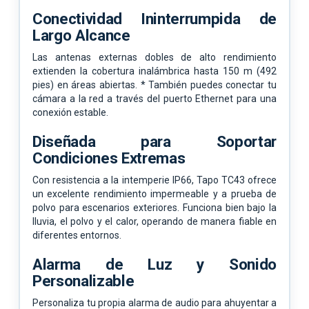
Conectividad Ininterrumpida de
Largo Alcance
Las antenas externas dobles de alto rendimiento
extienden la cobertura inalámbrica hasta 150 m (492
pies) en áreas abiertas. * También puedes conectar tu
cámara a la red a través del puerto Ethernet para una
conexión estable.
Diseñada para Soportar
Condiciones Extremas
Con resistencia a la intemperie IP66, Tapo TC43 ofrece
un excelente rendimiento impermeable y a prueba de
polvo para escenarios exteriores. Funciona bien bajo la
lluvia, el polvo y el calor, operando de manera fiable en
diferentes entornos.
Alarma de Luz y Sonido
Personalizable
Personaliza tu propia alarma de audio para ahuyentar a