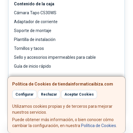
Contenido de la caja
Cámara Tapo C530WS
Adaptador de corriente
Soporte de montaje
Plantilla de instalación
Tornillos y tacos
Sello y accesorios impermeables para cable
Guía de inicio rápido
Certificaciones
Política de Cookies de tiendainformaticaibiza.com
Certificaciones: CE, FCC, RoHS, RCM
Configurar
Rechazar
Aceptar Cookies
Utilizamos cookies propias y de terceros para mejorar
nuestros servicios.
Puede obtener más información, o bien conocer cómo
cambiar la configuración, en nuestra
Política de Cookies
.