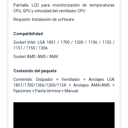
Pantalla: LCD para monitorización de temperaturas
CPU, GPU y velocidad del ventilador CPU
Requisito: Instalación de software
Compatibilidad
Socket Intel: LGA 1851 / 1700 / 1200 / 1156 / 1155 /
1151 / 1150 / 1366
Socket AMD: AM5 / AM4
Contenido del paquete
Contenido: Disipador + Ventilador + Anclajes LGA
1851/1700/1366/1200/115X + Anclajes AM4/AM5 +
Fijaciones + Pasta térmica + Manual