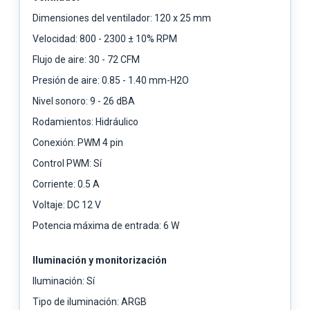
Dimensiones del ventilador: 120 x 25 mm
Velocidad: 800 - 2300 ± 10% RPM
Flujo de aire: 30 - 72 CFM
Presión de aire: 0.85 - 1.40 mm-H2O
Nivel sonoro: 9 - 26 dBA
Rodamientos: Hidráulico
Conexión: PWM 4 pin
Control PWM: Sí
Corriente: 0.5 A
Voltaje: DC 12 V
Potencia máxima de entrada: 6 W
Iluminación y monitorización
Iluminación: Sí
Tipo de iluminación: ARGB