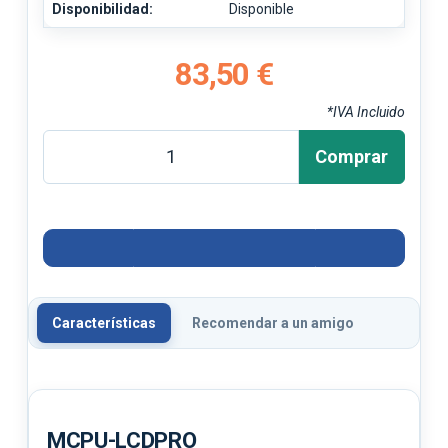
Disponibilidad:
Disponible
83,50 €
*IVA Incluido
Comprar
Características
Recomendar a un amigo
MCPU-LCDPRO