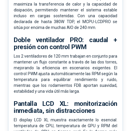
maximiza la transferencia de calor y la capacidad de
disipación, permitiendo mantener el sistema estable
incluso en cargas sostenidas. Con una capacidad
declarada de hasta 380W TDP, el MCPU-LCDPRO se
sitúa por encima de muchas AIO de 240 mm.
Doble ventilador PRO: caudal +
presión con control PWM
Los 2 ventiladores de 120 mm trabajan en conjunto para
mantener un flujo constante a través de las dos torres,
mejorando la eficiencia en escenarios exigentes. El
control PWM ajusta automáticamente las RPM según la
temperatura para equilibrar rendimiento y ruido,
mientras que los rodamientos FDB aportan suavidad,
estabilidad y una vida útil más larga.
Pantalla LCD XL: monitorización
inmediata, sin distracciones
El display LCD XL muestra exactamente lo esencial:
temperatura de CPU, temperatura de GPU y RPM del