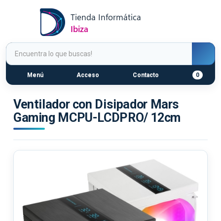
Menú
Acceso
Contacto
0
Ventilador con Disipador Mars
Gaming MCPU-LCDPRO/ 12cm