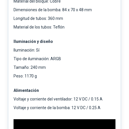
Material del bloque: Cobre
Dimensiones de la bomba: 84 x 70 x 48 mm
Longitud de tubos: 360 mm
Material de los tubos: Teflón
Iluminación y diseño
Iluminación: Sí
Tipo de iluminación: ARGB
Tamaño: 240 mm
Peso: 1170 g
Alimentación
Voltaje y corriente del ventilador: 12 V DC / 0.15 A
Voltaje y corriente de la bomba: 12 V DC / 0.25 A