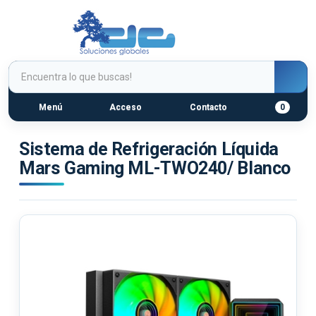
Menú
Acceso
Contacto
0
Sistema de Refrigeración Líquida
Mars Gaming ML-TWO240/ Blanco