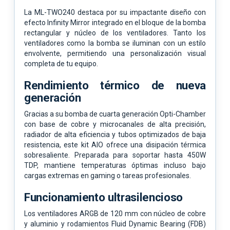
La ML-TWO240 destaca por su impactante diseño con
efecto Infinity Mirror integrado en el bloque de la bomba
rectangular y núcleo de los ventiladores. Tanto los
ventiladores como la bomba se iluminan con un estilo
envolvente, permitiendo una personalización visual
completa de tu equipo.
Rendimiento térmico de nueva
generación
Gracias a su bomba de cuarta generación Opti-Chamber
con base de cobre y microcanales de alta precisión,
radiador de alta eficiencia y tubos optimizados de baja
resistencia, este kit AIO ofrece una disipación térmica
sobresaliente. Preparada para soportar hasta 450W
TDP, mantiene temperaturas óptimas incluso bajo
cargas extremas en gaming o tareas profesionales.
Funcionamiento ultrasilencioso
Los ventiladores ARGB de 120 mm con núcleo de cobre
y aluminio y rodamientos Fluid Dynamic Bearing (FDB)