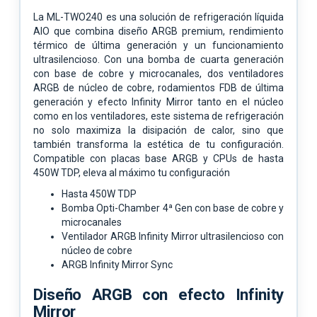
La ML-TWO240 es una solución de refrigeración líquida
AIO que combina diseño ARGB premium, rendimiento
térmico de última generación y un funcionamiento
ultrasilencioso. Con una bomba de cuarta generación
con base de cobre y microcanales, dos ventiladores
ARGB de núcleo de cobre, rodamientos FDB de última
generación y efecto Infinity Mirror tanto en el núcleo
como en los ventiladores, este sistema de refrigeración
no solo maximiza la disipación de calor, sino que
también transforma la estética de tu configuración.
Compatible con placas base ARGB y CPUs de hasta
450W TDP, eleva al máximo tu configuración
Hasta 450W TDP
Bomba Opti-Chamber 4ª Gen con base de cobre y
microcanales
Ventilador ARGB Infinity Mirror ultrasilencioso con
núcleo de cobre
ARGB Infinity Mirror Sync
Diseño ARGB con efecto Infinity
Mirror