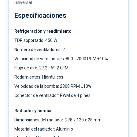
universal.
Especificaciones
Refrigeración y rendimiento
TDP soportado: 450 W
Número de ventiladores: 2
Velocidad de ventiladores: 800 - 2000 RPM ±10%
Flujo de aire: 27.2 - 69.2 CFM
Rodamientos: Hidráulicos
Velocidad de la bomba: 2800 RPM ±10%
Conector de ventilador: PWM de 4 pines
Radiador y bomba
Dimensiones del radiador: 278 x 120 x 28 mm
Material del radiador: Aluminio