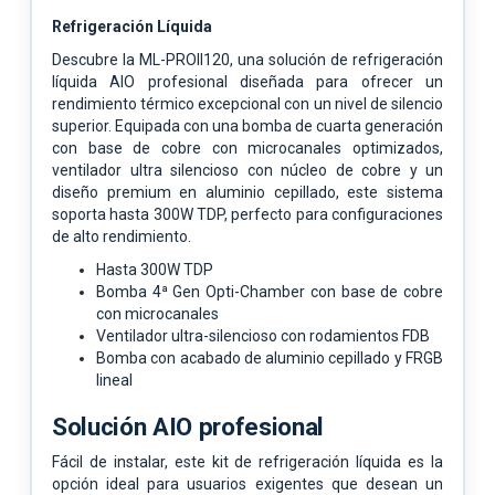
Refrigeración Líquida
Descubre la ML-PROII120, una solución de refrigeración
líquida AIO profesional diseñada para ofrecer un
rendimiento térmico excepcional con un nivel de silencio
superior. Equipada con una bomba de cuarta generación
con base de cobre con microcanales optimizados,
ventilador ultra silencioso con núcleo de cobre y un
diseño premium en aluminio cepillado, este sistema
soporta hasta 300W TDP, perfecto para configuraciones
de alto rendimiento.
Hasta 300W TDP
Bomba 4ª Gen Opti-Chamber con base de cobre
con microcanales
Ventilador ultra-silencioso con rodamientos FDB
Bomba con acabado de aluminio cepillado y FRGB
lineal
Solución AIO profesional
Fácil de instalar, este kit de refrigeración líquida es la
opción ideal para usuarios exigentes que desean un