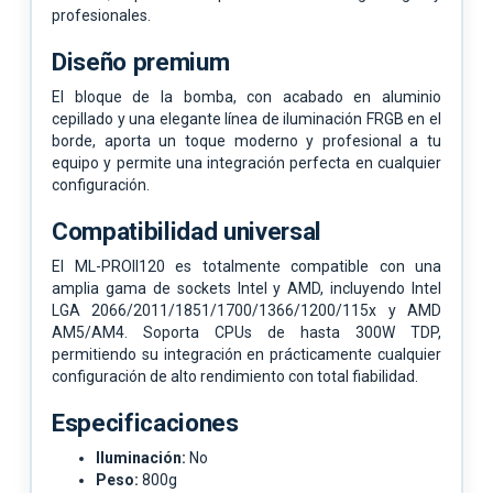
profesionales.
Diseño premium
El bloque de la bomba, con acabado en aluminio
cepillado y una elegante línea de iluminación FRGB en el
borde, aporta un toque moderno y profesional a tu
equipo y permite una integración perfecta en cualquier
configuración.
Compatibilidad universal
El ML-PROII120 es totalmente compatible con una
amplia gama de sockets Intel y AMD, incluyendo Intel
LGA 2066/2011/1851/1700/1366/1200/115x y AMD
AM5/AM4. Soporta CPUs de hasta 300W TDP,
permitiendo su integración en prácticamente cualquier
configuración de alto rendimiento con total fiabilidad.
Especificaciones
Iluminación:
No
Peso:
800g