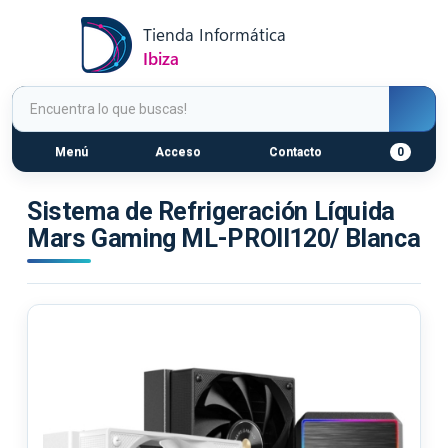
Menú
Acceso
Contacto
0
Sistema de Refrigeración Líquida
Mars Gaming ML-PROII120/ Blanca