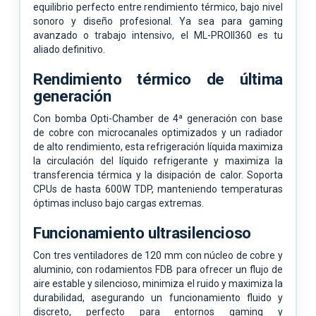
equilibrio perfecto entre rendimiento térmico, bajo nivel
sonoro y diseño profesional. Ya sea para gaming
avanzado o trabajo intensivo, el ML-PROII360 es tu
aliado definitivo.
Rendimiento térmico de última
generación
Con bomba Opti-Chamber de 4ª generación con base
de cobre con microcanales optimizados y un radiador
de alto rendimiento, esta refrigeración líquida maximiza
la circulación del líquido refrigerante y maximiza la
transferencia térmica y la disipación de calor. Soporta
CPUs de hasta 600W TDP, manteniendo temperaturas
óptimas incluso bajo cargas extremas.
Funcionamiento ultrasilencioso
Con tres ventiladores de 120 mm con núcleo de cobre y
aluminio, con rodamientos FDB para ofrecer un flujo de
aire estable y silencioso, minimiza el ruido y maximiza la
durabilidad, asegurando un funcionamiento fluido y
discreto, perfecto para entornos gaming y