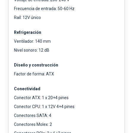
Frecuencia de entrada: 50-60 Hz
Raíl: 12V único
Refrigeración
Ventilador: 140 mm
Nivel sonoro: 12 dB
Diseño y construcción
Factor de forma: ATX
Conectividad
Conector ATX: 1 x 20+4 pines
Conector CPU: 1 x 12V 4+4 pines
Conectores SATA: 4
Conectores Molex: 2