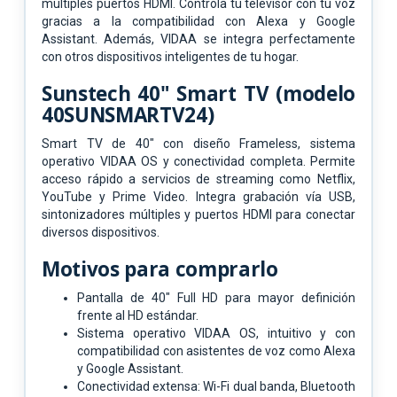
múltiples puertos HDMI. Controla tu
televisor con tu voz
gracias a la compatibilidad con Alexa y Google
Assistant.
Además, VIDAA se integra perfectamente
con otros dispositivos inteligentes de tu
hogar.
Sunstech 40" Smart TV (modelo
40SUNSMARTV24)
Smart TV de 40" con diseño Frameless, sistema
operativo VIDAA OS y conectividad completa. Permite
acceso rápido a servicios de streaming como Netflix,
YouTube y Prime Video. Integra grabación vía USB,
sintonizadores múltiples y puertos HDMI para conectar
diversos dispositivos.
Motivos para comprarlo
Pantalla de 40" Full HD para mayor definición
frente al HD estándar.
Sistema operativo VIDAA OS, intuitivo y con
compatibilidad con asistentes de voz como Alexa
y Google Assistant.
Conectividad extensa: Wi-Fi dual banda, Bluetooth