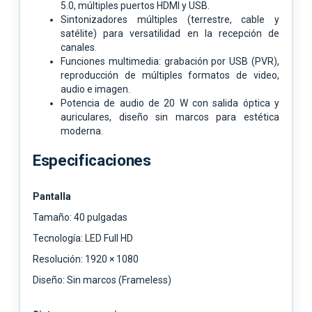
5.0, múltiples puertos HDMI y USB.
Sintonizadores múltiples (terrestre, cable y
satélite) para versatilidad en la recepción de
canales.
Funciones multimedia: grabación por USB (PVR),
reproducción de múltiples formatos de video,
audio e imagen.
Potencia de audio de 20 W con salida óptica y
auriculares, diseño sin marcos para estética
moderna.
Especificaciones
Pantalla
Tamaño: 40 pulgadas
Tecnología: LED Full HD
Resolución: 1920 × 1080
Diseño: Sin marcos (Frameless)