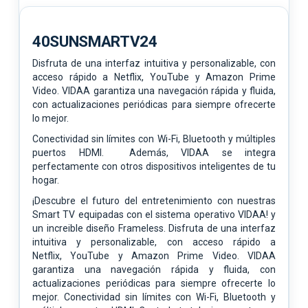
40SUNSMARTV24
Disfruta de una interfaz intuitiva y personalizable, con
acceso rápido a Netflix, YouTube y Amazon Prime
Video. VIDAA garantiza una navegación rápida y fluida,
con actualizaciones periódicas para siempre ofrecerte
lo mejor.
Conectividad sin límites con Wi-Fi, Bluetooth y múltiples
puertos HDMI. Además, VIDAA se integra
perfectamente con otros dispositivos inteligentes de tu
hogar.
¡Descubre el futuro del entretenimiento con nuestras
Smart TV equipadas con el
sistema operativo VIDAA! y
un increible diseño Frameless.
Disfruta de una interfaz
intuitiva y personalizable, con acceso rápido a
Netflix,
YouTube y Amazon Prime Video. VIDAA
garantiza una navegación rápida y fluida,
con
actualizaciones periódicas para siempre ofrecerte lo
mejor.
Conectividad sin límites con Wi-Fi, Bluetooth y