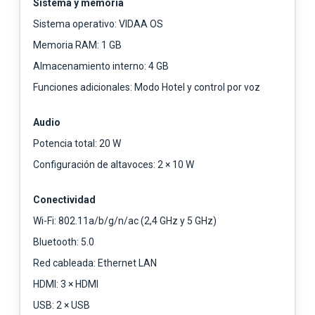
Sistema y memoria
Sistema operativo: VIDAA OS
Memoria RAM: 1 GB
Almacenamiento interno: 4 GB
Funciones adicionales: Modo Hotel y control por voz
Audio
Potencia total: 20 W
Configuración de altavoces: 2 × 10 W
Conectividad
Wi-Fi: 802.11a/b/g/n/ac (2,4 GHz y 5 GHz)
Bluetooth: 5.0
Red cableada: Ethernet LAN
HDMI: 3 × HDMI
USB: 2 × USB