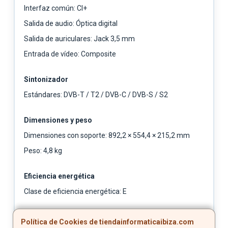
Interfaz común: CI+
Salida de audio: Óptica digital
Salida de auriculares: Jack 3,5 mm
Entrada de vídeo: Composite
Sintonizador
Estándares: DVB-T / T2 / DVB-C / DVB-S / S2
Dimensiones y peso
Dimensiones con soporte: 892,2 × 554,4 × 215,2 mm
Peso: 4,8 kg
Eficiencia energética
Clase de eficiencia energética: E
Instalación
Política de Cookies de tiendainformaticaibiza.com