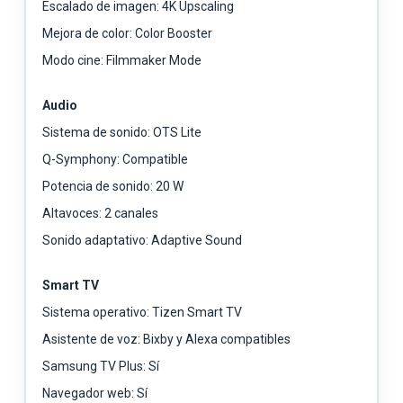
Escalado de imagen: 4K Upscaling
Mejora de color: Color Booster
Modo cine: Filmmaker Mode
Audio
Sistema de sonido: OTS Lite
Q-Symphony: Compatible
Potencia de sonido: 20 W
Altavoces: 2 canales
Sonido adaptativo: Adaptive Sound
Smart TV
Sistema operativo: Tizen Smart TV
Asistente de voz: Bixby y Alexa compatibles
Samsung TV Plus: Sí
Navegador web: Sí