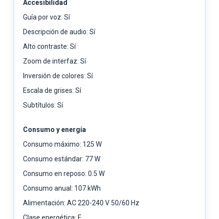
Accesibilidad
Guía por voz: Sí
Descripción de audio: Sí
Alto contraste: Sí
Zoom de interfaz: Sí
Inversión de colores: Sí
Escala de grises: Sí
Subtítulos: Sí
Consumo y energía
Consumo máximo: 125 W
Consumo estándar: 77 W
Consumo en reposo: 0.5 W
Consumo anual: 107 kWh
Alimentación: AC 220-240 V 50/60 Hz
Clase energética: F