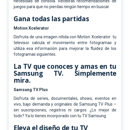
necesidad de consola. Recibirás recomendaciones de
juegos para que no pierdas ningún tiempo en buscar.
Gana todas las partidas
Motion Xcelerator
Disfruta de una imagen nítida con Motion Xcelerator: tu
televisor calcula el movimiento entre fotogramas y
utiliza esa información para mejorar la fluidez de los
fotogramas siguientes.
La TV que conoces y amas en tu
Samsung TV. Simplemente
mira.
Samsung TV Plus
Disfruta de series, documentales, shows, eventos en
vivo, bajo demanda y originales de Samsung TV Plus –
sin suscripciones, registros ni cargos. ¿Lo mejor de
todo? Ya lo tienes incorporado con tu TV Samsung.
Eleva el diseño de tu TV