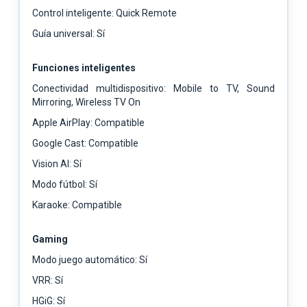
Control inteligente: Quick Remote
Guía universal: Sí
Funciones inteligentes
Conectividad multidispositivo: Mobile to TV, Sound
Mirroring, Wireless TV On
Apple AirPlay: Compatible
Google Cast: Compatible
Vision AI: Sí
Modo fútbol: Sí
Karaoke: Compatible
Gaming
Modo juego automático: Sí
VRR: Sí
HGiG: Sí