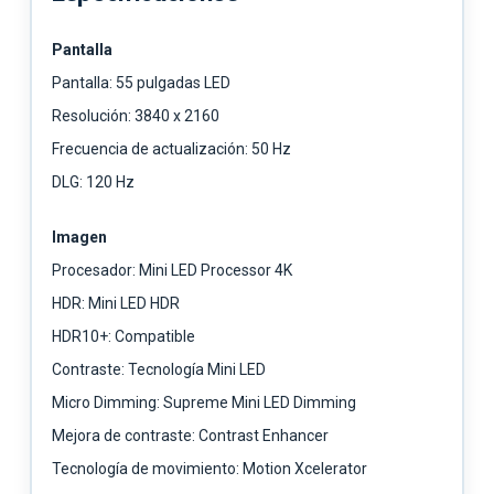
Pantalla
Pantalla: 55 pulgadas LED
Resolución: 3840 x 2160
Frecuencia de actualización: 50 Hz
DLG: 120 Hz
Imagen
Procesador: Mini LED Processor 4K
HDR: Mini LED HDR
HDR10+: Compatible
Contraste: Tecnología Mini LED
Micro Dimming: Supreme Mini LED Dimming
Mejora de contraste: Contrast Enhancer
Tecnología de movimiento: Motion Xcelerator