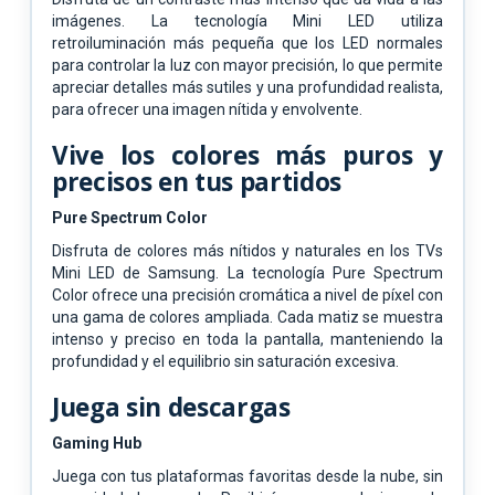
imágenes. La tecnología Mini LED utiliza
retroiluminación más pequeña que los LED normales
para controlar la luz con mayor precisión, lo que permite
apreciar detalles más sutiles y una profundidad realista,
para ofrecer una imagen nítida y envolvente.
Vive los colores más puros y
precisos en tus partidos
Pure Spectrum Color
Disfruta de colores más nítidos y naturales en los TVs
Mini LED de Samsung. La tecnología Pure Spectrum
Color ofrece una precisión cromática a nivel de píxel con
una gama de colores ampliada. Cada matiz se muestra
intenso y preciso en toda la pantalla, manteniendo la
profundidad y el equilibrio sin saturación excesiva.
Juega sin descargas
Gaming Hub
Juega con tus plataformas favoritas desde la nube, sin