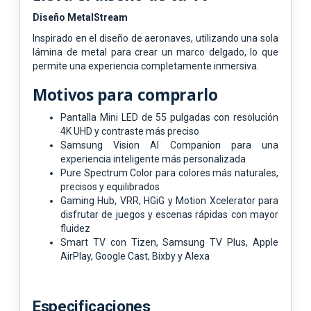
Diseño MetalStream
Inspirado en el diseño de aeronaves, utilizando una sola
lámina de metal para crear un marco delgado, lo que
permite una experiencia completamente inmersiva.
Motivos para comprarlo
Pantalla Mini LED de 55 pulgadas con resolución
4K UHD y contraste más preciso
Samsung Vision AI Companion para una
experiencia inteligente más personalizada
Pure Spectrum Color para colores más naturales,
precisos y equilibrados
Gaming Hub, VRR, HGiG y Motion Xcelerator para
disfrutar de juegos y escenas rápidas con mayor
fluidez
Smart TV con Tizen, Samsung TV Plus, Apple
AirPlay, Google Cast, Bixby y Alexa
Especificaciones