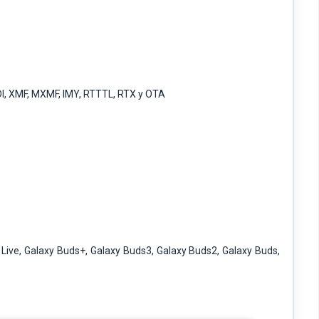
I, XMF, MXMF, IMY, RTTTL, RTX y OTA
Live, Galaxy Buds+, Galaxy Buds3, Galaxy Buds2, Galaxy Buds,