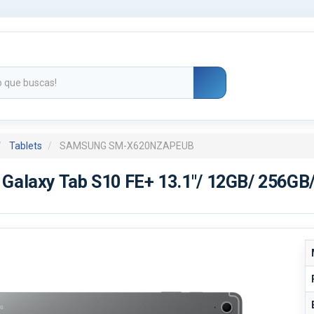
Tablets
SAMSUNG SM-X620NZAPEUB
Galaxy Tab S10 FE+ 13.1"/ 12GB/ 256GB/ 