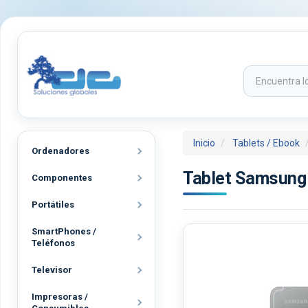
Inicio
Tablets / Ebook
Ordenadores
Tablet Samsung 
Componentes
Portátiles
SmartPhones /
Teléfonos
Televisor
Impresoras /