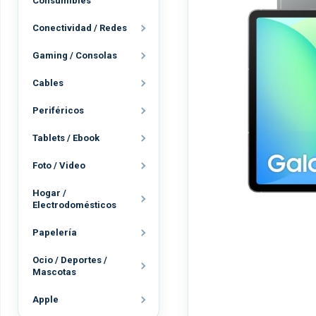
Consumibles
Conectividad / Redes
Gaming / Consolas
Cables
Periféricos
Tablets / Ebook
Foto / Video
Hogar /
Electrodomésticos
Papelería
Ocio / Deportes /
Mascotas
Apple