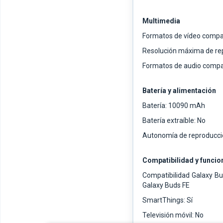
Multimedia
Formatos de vídeo compat
Resolución máxima de rep
Formatos de audio compat
Batería y alimentación
Batería: 10090 mAh
Batería extraíble: No
Autonomía de reproducció
Compatibilidad y funcio
Compatibilidad Galaxy Bu
Galaxy Buds FE
SmartThings: Sí
Televisión móvil: No