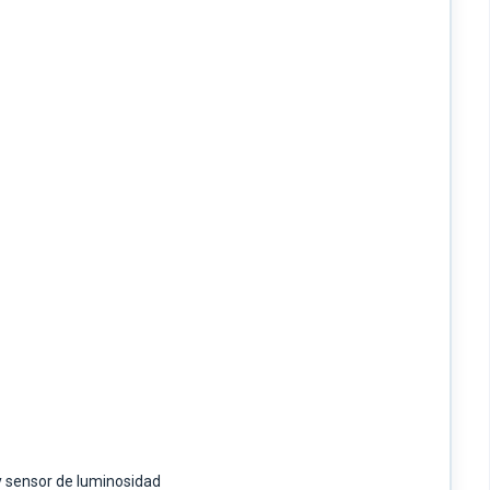
 y sensor de luminosidad