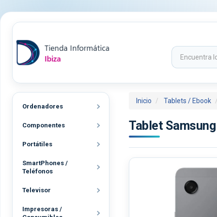
Inicio
Tablets / Ebook
Ordenadores
Tablet Samsung 
Componentes
Portátiles
SmartPhones /
Teléfonos
Televisor
Impresoras /