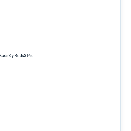
 Buds3 y Buds3 Pro