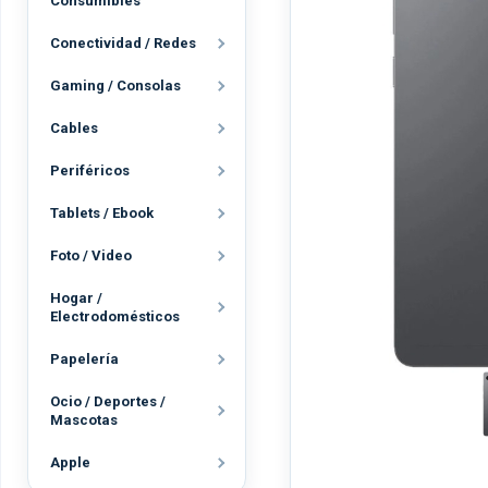
Consumibles
Conectividad / Redes
Gaming / Consolas
Cables
Periféricos
Tablets / Ebook
Foto / Video
Hogar /
Electrodomésticos
Papelería
Ocio / Deportes /
Mascotas
Apple