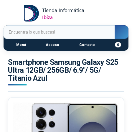
Menú
Acceso
Contacto
0
Smartphone Samsung Galaxy S25
Ultra 12GB/ 256GB/ 6.9"/ 5G/
Titanio Azul