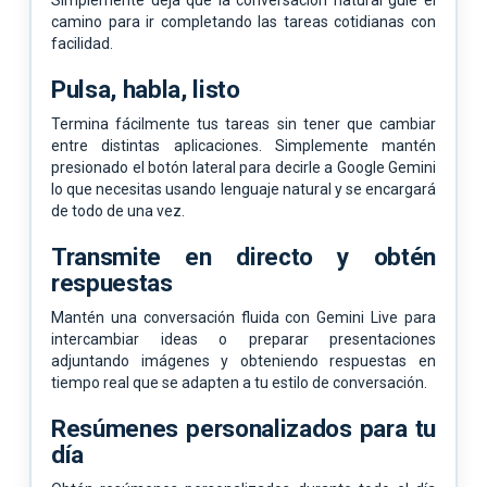
camino para ir completando las tareas cotidianas con
facilidad.
Pulsa, habla, listo
Termina fácilmente tus tareas sin tener que cambiar
entre distintas aplicaciones. Simplemente mantén
presionado el botón lateral para decirle a Google Gemini
lo que necesitas usando lenguaje natural y se encargará
de todo de una vez.
Transmite en directo y obtén
respuestas
Mantén una conversación fluida con Gemini Live para
intercambiar ideas o preparar presentaciones
adjuntando imágenes y obteniendo respuestas en
tiempo real que se adapten a tu estilo de conversación.
Resúmenes personalizados para tu
día