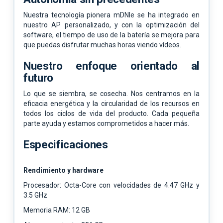
Nuestra tecnología pionera mDNIe se ha integrado en
nuestro AP personalizado, y con la optimización del
software, el tiempo de uso de la batería se mejora para
que puedas disfrutar muchas horas viendo vídeos.
Nuestro enfoque orientado al
futuro
Lo que se siembra, se cosecha. Nos centramos en la
eficacia energética y la circularidad de los recursos en
todos los ciclos de vida del producto. Cada pequeña
parte ayuda y estamos comprometidos a hacer más.
Especificaciones
Rendimiento y hardware
Procesador: Octa-Core con velocidades de 4.47 GHz y
3.5 GHz
Memoria RAM: 12 GB