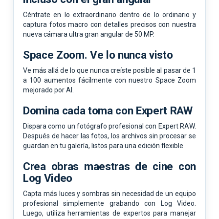
Céntrate en lo extraordinario dentro de lo ordinario y
captura fotos macro con detalles precisos con nuestra
nueva cámara ultra gran angular de 50 MP.
Space Zoom. Ve lo nunca visto
Ve más allá de lo que nunca creíste posible al pasar de 1
a 100 aumentos fácilmente con nuestro Space Zoom
mejorado por AI.
Domina cada toma con Expert RAW
Dispara como un fotógrafo profesional con Expert RAW.
Después de hacer las fotos, los archivos sin procesar se
guardan en tu galería, listos para una edición flexible
Crea obras maestras de cine con
Log Video
Capta más luces y sombras sin necesidad de un equipo
profesional simplemente grabando con Log Video.
Luego, utiliza herramientas de expertos para manejar