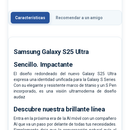
Características
Recomendar a un amigo
Samsung Galaxy S25 Ultra
Sencillo. Impactante
El diseño redondeado del nuevo Galaxy S25 Ultra
expresa una identidad unificada para la Galaxy S Series.
Con su elegante y resistente marco de titanio y un S Pen
incorporado, es una visión ultramoderna de diseño
audaz
Descubre nuestra brillante línea
Entra en la próxima era de la AI móvil con un compañero
AI que va un paso por delante de todas tus necesidades.
Simplemente deja que la conversación natural guíe el