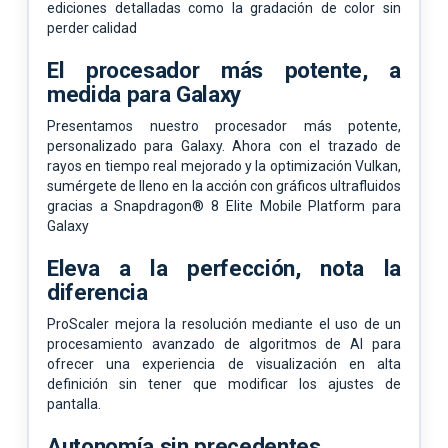
ediciones detalladas como la gradación de color sin
perder calidad
El procesador más potente, a
medida para Galaxy
Presentamos nuestro procesador más potente,
personalizado para Galaxy. Ahora con el trazado de
rayos en tiempo real mejorado y la optimización Vulkan,
sumérgete de lleno en la acción con gráficos ultrafluidos
gracias a Snapdragon® 8 Elite Mobile Platform para
Galaxy
Eleva a la perfección, nota la
diferencia
ProScaler mejora la resolución mediante el uso de un
procesamiento avanzado de algoritmos de AI para
ofrecer una experiencia de visualización en alta
definición sin tener que modificar los ajustes de
pantalla.
Autonomía sin precedentes