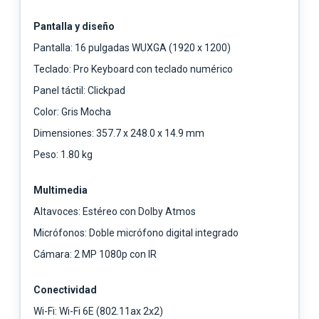
Pantalla y diseño
Pantalla: 16 pulgadas WUXGA (1920 x 1200)
Teclado: Pro Keyboard con teclado numérico
Panel táctil: Clickpad
Color: Gris Mocha
Dimensiones: 357.7 x 248.0 x 14.9 mm
Peso: 1.80 kg
Multimedia
Altavoces: Estéreo con Dolby Atmos
Micrófonos: Doble micrófono digital integrado
Cámara: 2 MP 1080p con IR
Conectividad
Wi-Fi: Wi-Fi 6E (802.11ax 2x2)