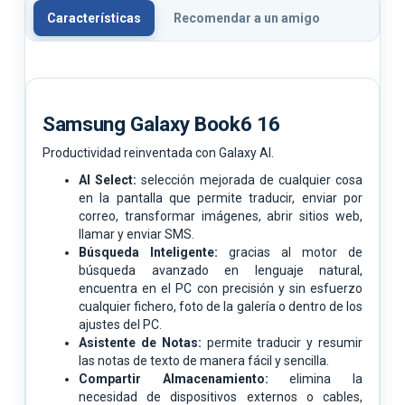
Características
Recomendar a un amigo
Samsung Galaxy Book6 16
Productividad reinventada con Galaxy AI.
AI Select:
selección mejorada de cualquier cosa
en la pantalla que permite traducir, enviar por
correo, transformar imágenes, abrir sitios web,
llamar y enviar SMS.
Búsqueda Inteligente:
gracias al motor de
búsqueda avanzado en lenguaje natural,
encuentra en el PC con precisión y sin esfuerzo
cualquier fichero, foto de la galería o dentro de los
ajustes del PC.
Asistente de Notas:
permite traducir y resumir
las notas de texto de manera fácil y sencilla.
Compartir Almacenamiento:
elimina la
necesidad de dispositivos externos o cables,