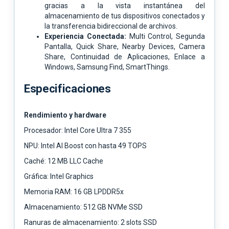
gracias a la vista instantánea del
almacenamiento de tus dispositivos conectados y
la transferencia bidireccional de archivos.
Experiencia Conectada:
Multi Control, Segunda
Pantalla, Quick Share, Nearby Devices, Camera
Share, Continuidad de Aplicaciones, Enlace a
Windows, Samsung Find, SmartThings.
Especificaciones
Rendimiento y hardware
Procesador: Intel Core Ultra 7 355
NPU: Intel AI Boost con hasta 49 TOPS
Caché: 12 MB LLC Cache
Gráfica: Intel Graphics
Memoria RAM: 16 GB LPDDR5x
Almacenamiento: 512 GB NVMe SSD
Ranuras de almacenamiento: 2 slots SSD