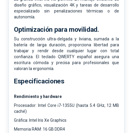
diseño gráfico, visualización 4K y tareas de desarrollo
especializado sin penalizaciones térmicas o de
autonomía.
Optimización para movilidad.
Su construcción ultra-delgada y liviana, sumada a la
batería de larga duración, proporciona libertad para
trabajar y rendir desde cualquier lugar con total
confianza. El teclado QWERTY español asegura una
escritura cómoda y precisa para profesionales que
valoran la ergonomía.
Especificaciones
Rendimiento y hardware
Procesador: Intel Core i7-1355U (hasta 5.4 GHz, 12 MB
caché)
Gráfica: Intel Iris Xe Graphics
Memoria RAM: 16 GB DDR4