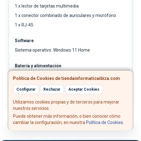
1 x lector de tarjetas multimedia
1 x conector combinado de auriculares y micrófono
1 x RJ-45
Software
Sistema operativo: Windows 11 Home
Batería y alimentación
Batería: 54 Wh
Política de Cookies de tiendainformaticaibiza.com
Cargador: 45 W
Configurar
Rechazar
Aceptar Cookies
Utilizamos cookies propias y de terceros para mejorar
nuestros servicios.
Puede obtener más información, o bien conocer cómo
cambiar la configuración, en nuestra
Política de Cookies
.