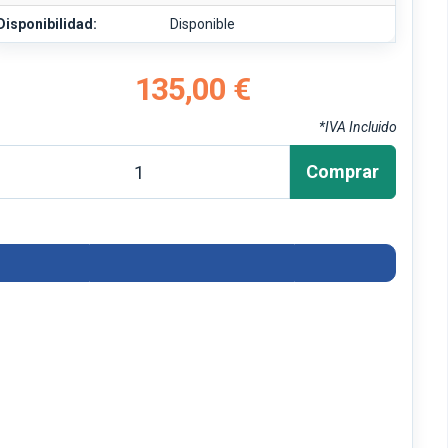
Disponibilidad:
Disponible
135,00 €
*IVA Incluido
Comprar