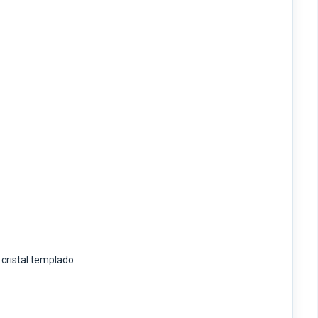
 cristal templado