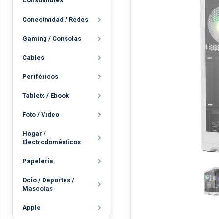
Consumibles
Conectividad / Redes
Gaming / Consolas
Cables
Periféricos
Tablets / Ebook
Foto / Video
Hogar /
Electrodomésticos
Papelería
Ocio / Deportes /
Mascotas
Apple