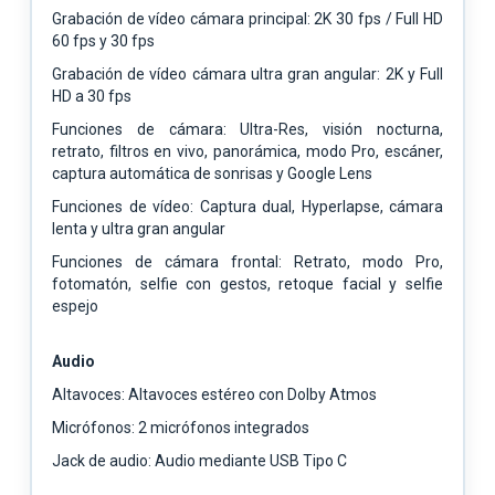
Grabación de vídeo cámara principal: 2K 30 fps / Full HD
60 fps y 30 fps
Grabación de vídeo cámara ultra gran angular: 2K y Full
HD a 30 fps
Funciones de cámara: Ultra-Res, visión nocturna,
retrato, filtros en vivo, panorámica, modo Pro, escáner,
captura automática de sonrisas y Google Lens
Funciones de vídeo: Captura dual, Hyperlapse, cámara
lenta y ultra gran angular
Funciones de cámara frontal: Retrato, modo Pro,
fotomatón, selfie con gestos, retoque facial y selfie
espejo
Audio
Altavoces: Altavoces estéreo con Dolby Atmos
Micrófonos: 2 micrófonos integrados
Jack de audio: Audio mediante USB Tipo C