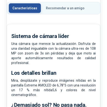
Características
Recomendar a un amigo
Sistema de cámara líder
Una cámara que merece la actualización. Disfruta de
una claridad inigualable con la cámara ultra-res de 108
MP con zoom de 3x sin pérdidas y deja que moto ai
aporte automáticamente resultados de calidad
profesional.
Los detalles brillan
Mira, desplázate y reproduce imágenes nítidas en la
pantalla Extreme AMOLED de 6,78"5 con una resolución
un 17 % más nítida5,6 y colores de nivel
cinematográfico.
¿Demasiado sol? No pasa nada.