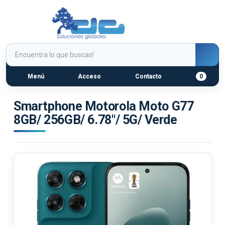
Menú
Acceso
Contacto
0
Smartphone Motorola Moto G77
8GB/ 256GB/ 6.78"/ 5G/ Verde