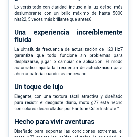
Lo verás todo con claridad, incluso a la luz del sol más
deslumbrante con un brillo máximo de hasta 5000
nits22, 5 veces más brillante que antes6.
Una experiencia increíblemente
fluida
La ultrafluida frecuencia de actualización de 120 Hz7
garantiza que todo funcione sin problemas para
desplazarse, jugar o cambiar de aplicación. El modo
automático ajusta la frecuencia de actualización para
ahorrar batería cuando sea necesario.
Un toque de lujo
Elegante, con una textura táctil atractiva y diseñado
para resistir el desgaste diario, moto g77 está hecho
con colores desarrollados por Pantone Color Institute™.
Hecho para vivir aventuras
Diseñado para soportar las condiciones extremas, el