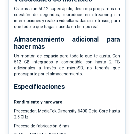
Gracias a un 5G12 superrápido, descarga programas en
cuestión de segundos, reproduce en streaming sin
interrupciones y realiza videollamadas sin retrasos, para
que todo lo que hagas suceda en tiempo real.
Almacenamiento adicional para
hacer más
Un montón de espacio para todo lo que te gusta. Con
512 GB integrados y compatible con hasta 2 TB
adicionales a través de microSD, no tendrás que
preocuparte por el almacenamiento.
Especificaciones
Rendimiento y hardware
Procesador: MediaTek Dimensity 6400 Octa-Core hasta
2.5 GHz
Proceso de fabricación: 6 nm