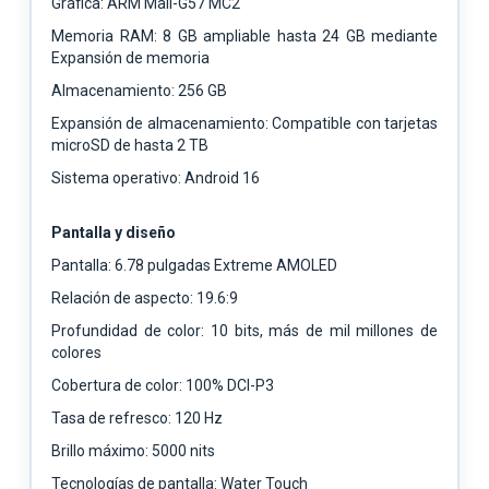
Gráfica: ARM Mali-G57 MC2
Memoria RAM: 8 GB ampliable hasta 24 GB mediante
Expansión de memoria
Almacenamiento: 256 GB
Expansión de almacenamiento: Compatible con tarjetas
microSD de hasta 2 TB
Sistema operativo: Android 16
Pantalla y diseño
Pantalla: 6.78 pulgadas Extreme AMOLED
Relación de aspecto: 19.6:9
Profundidad de color: 10 bits, más de mil millones de
colores
Cobertura de color: 100% DCI-P3
Tasa de refresco: 120 Hz
Brillo máximo: 5000 nits
Tecnologías de pantalla: Water Touch