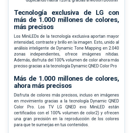
Tecnología exclusiva de LG con
más de 1.000 millones de colores,
más precisos
Los MiniLEDs de la tecnología exclusiva aportan mayor
intensidad, contraste y brillo en la imagen. Esto, unido al
análisis inteligente de Dynamic Tone Mapping en 2.040
zonas independientes, ofrece imágenes nítidas.
Además, disfruta del 100% volumen de color ahora más
preciso gracias a la tecnología Dynamic QNED Color Pro
Más de 1.000 millones de colores,
ahora más precisos
Disfruta de colores más precisos, incluso en imágenes
en movimiento gracias a la tecnología Dynamic QNED
Color Pro. Los TV LG QNED evo MiniLED están
certificados con el 100% volumen de color2) y ofrecen
una gran precisión en la reproducción de los colores
para que te sumerjas en tus contenidos.