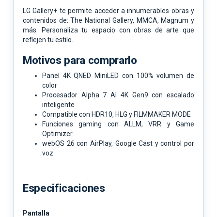
LG Gallery+ te permite acceder a innumerables obras y
contenidos de: The National Gallery, MMCA, Magnum y
más. Personaliza tu espacio con obras de arte que
reflejen tu estilo.
Motivos para comprarlo
Panel 4K QNED MiniLED con 100% volumen de
color
Procesador Alpha 7 AI 4K Gen9 con escalado
inteligente
Compatible con HDR10, HLG y FILMMAKER MODE
Funciones gaming con ALLM, VRR y Game
Optimizer
webOS 26 con AirPlay, Google Cast y control por
voz
Especificaciones
Pantalla