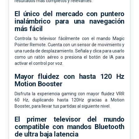
resultados más completos y relevantes.
El único del mercado con puntero
inalámbrico para una navegación
más fácil
Controla tu televisor fácilmente con el mando Magic
Pointer Remote. Cuenta con un sensor de movimiento y
una rueda de desplazamiento. Señala y clica para usarlo
como un ratón aéreo o presiona el botón de IA para
activar el control por voz.
Mayor fluidez con hasta 120 Hz
Motion Booster
Disfruta la experiencia gaming con mayor fluidez VRR
60 Hz, duplicando hasta 120Hz gracias a Motion
Booster, para llevar tus partidas al siguiente nivel.
El primer televisor del mundo
compatible con mandos Bluetooth
de ultra baja latencia