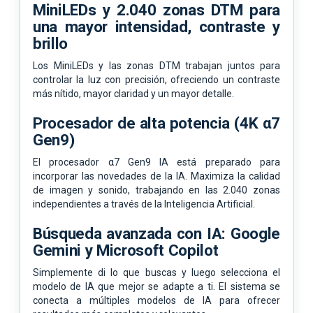
MiniLEDs y 2.040 zonas DTM para
una mayor intensidad, contraste y
brillo
Los MiniLEDs y las zonas DTM trabajan juntos para
controlar la luz con precisión, ofreciendo un contraste
más nítido, mayor claridad y un mayor detalle.
Procesador de alta potencia (4K α7
Gen9)
El procesador α7 Gen9 IA está preparado para
incorporar las novedades de la IA. Maximiza la calidad
de imagen y sonido, trabajando en las 2.040 zonas
independientes a través de la Inteligencia Artificial.
Búsqueda avanzada con IA: Google
Gemini y Microsoft Copilot
Simplemente di lo que buscas y luego selecciona el
modelo de IA que mejor se adapte a ti. El sistema se
conecta a múltiples modelos de IA para ofrecer