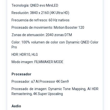
Tecnología: QNED evo MiniLED
Resolución: 3840 x 2160 (4K Ultra HD)
Frecuencia de refresco: 60 Hz nativos
Procesado de movimiento: Motion Booster 120
Zonas de atenuación: 2040 zonas DTM
Color: 100% volumen de color con Dynamic QNED Color
Pro
HDR: HDR10, HLG
Modo imagen: FILMMAKER MODE
Procesador
Procesador: α7 AI Processor 4K Gen9
Procesado de imagen: Dynamic Tone Mapping, AI HDR
Remastering, 4K Super Upscaling
Audio