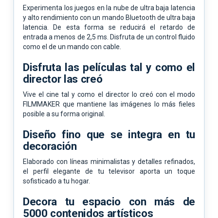
Experimenta los juegos en la nube de ultra baja latencia
y alto rendimiento con un mando Bluetooth de ultra baja
latencia. De esta forma se reducirá el retardo de
entrada a menos de 2,5 ms. Disfruta de un control fluido
como el de un mando con cable.
Disfruta las películas tal y como el
director las creó
Vive el cine tal y como el director lo creó con el modo
FILMMAKER que mantiene las imágenes lo más fieles
posible a su forma original.
Diseño fino que se integra en tu
decoración
Elaborado con líneas minimalistas y detalles refinados,
el perfil elegante de tu televisor aporta un toque
sofisticado a tu hogar.
Decora tu espacio con más de
5000 contenidos artísticos