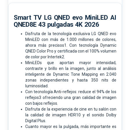
Smart TV LG QNED evo MiniLED AI
QNED8E 43 pulgadas 4K 2026
Disfruta de la tecnología exclusiva LG QNED evo
MiniLED con más de 1.000 millones de colores,
ahora más precisos1. Con tecnología Dynamic
QNED Color Pro y certificada con el 100% volumen
de color por Intertek2.
MiniLEDs que aportan mayor intensidad,
contraste y brillo en la imagen, junto al análisis
inteligente de Dynamic Tone Mapping en 2.040
zonas independientes y hasta 350 nits de
luminosidad.
Con tecnología Anti-reflejos: reduce el 94% de los
reflejos3 ofreciendo una gran calidad de imagen
con bajos reflejos.
Disfruta de la experiencia de cine en tu salón con
la calidad de imagen HDR10 y el sonido Dolby
Digital Plus.
Cuanto mayor es la pulgada, más importante es