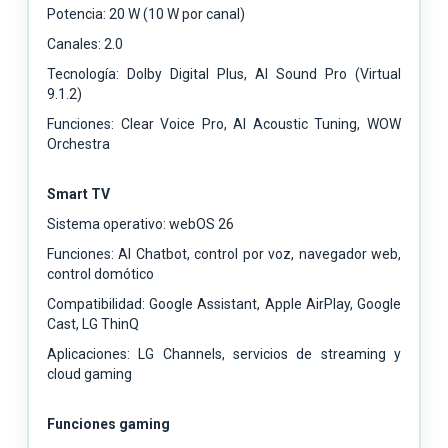
Potencia: 20 W (10 W por canal)
Canales: 2.0
Tecnología: Dolby Digital Plus, AI Sound Pro (Virtual
9.1.2)
Funciones: Clear Voice Pro, AI Acoustic Tuning, WOW
Orchestra
Smart TV
Sistema operativo: webOS 26
Funciones: AI Chatbot, control por voz, navegador web,
control domótico
Compatibilidad: Google Assistant, Apple AirPlay, Google
Cast, LG ThinQ
Aplicaciones: LG Channels, servicios de streaming y
cloud gaming
Funciones gaming