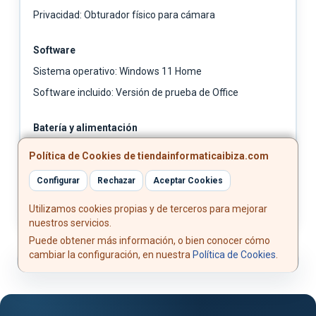
Privacidad: Obturador físico para cámara
Software
Sistema operativo: Windows 11 Home
Software incluido: Versión de prueba de Office
Batería y alimentación
Batería: 47 Wh
Política de Cookies de tiendainformaticaibiza.com
Adaptador: 65 W con conector redondo
Configurar
Rechazar
Aceptar Cookies
Utilizamos cookies propias y de terceros para mejorar
nuestros servicios.
Puede obtener más información, o bien conocer cómo
cambiar la configuración, en nuestra
Política de Cookies
.