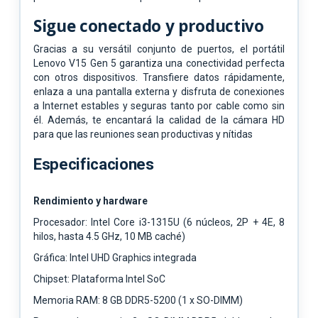
Sigue conectado y productivo
Gracias a su versátil conjunto de puertos, el portátil
Lenovo V15 Gen 5 garantiza una conectividad perfecta
con otros dispositivos. Transfiere datos rápidamente,
enlaza a una pantalla externa y disfruta de conexiones
a Internet estables y seguras tanto por cable como sin
él. Además, te encantará la calidad de la cámara HD
para que las reuniones sean productivas y nítidas
Especificaciones
Rendimiento y hardware
Procesador: Intel Core i3-1315U (6 núcleos, 2P + 4E, 8
hilos, hasta 4.5 GHz, 10 MB caché)
Gráfica: Intel UHD Graphics integrada
Chipset: Plataforma Intel SoC
Memoria RAM: 8 GB DDR5-5200 (1 x SO-DIMM)