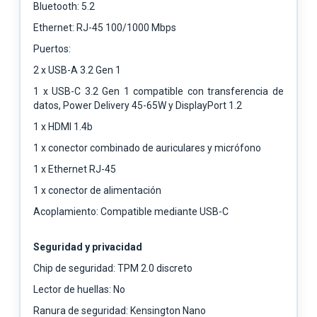
Bluetooth: 5.2
Ethernet: RJ-45 100/1000 Mbps
Puertos:
2 x USB-A 3.2 Gen 1
1 x USB-C 3.2 Gen 1 compatible con transferencia de
datos, Power Delivery 45-65W y DisplayPort 1.2
1 x HDMI 1.4b
1 x conector combinado de auriculares y micrófono
1 x Ethernet RJ-45
1 x conector de alimentación
Acoplamiento: Compatible mediante USB-C
Seguridad y privacidad
Chip de seguridad: TPM 2.0 discreto
Lector de huellas: No
Ranura de seguridad: Kensington Nano