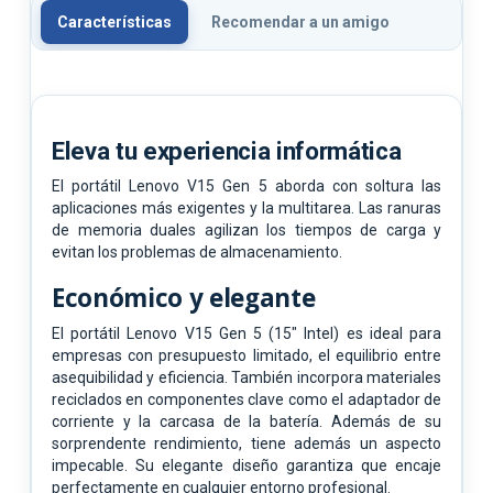
Características
Recomendar a un amigo
Eleva tu experiencia informática
El portátil Lenovo V15 Gen 5 aborda con soltura las
aplicaciones más exigentes y la multitarea. Las ranuras
de memoria duales agilizan los tiempos de carga y
evitan los problemas de almacenamiento.
Económico y elegante
El portátil Lenovo V15 Gen 5 (15" Intel) es ideal para
empresas con presupuesto limitado, el equilibrio entre
asequibilidad y eficiencia. También incorpora materiales
reciclados en componentes clave como el adaptador de
corriente y la carcasa de la batería. Además de su
sorprendente rendimiento, tiene además un aspecto
impecable. Su elegante diseño garantiza que encaje
perfectamente en cualquier entorno profesional.