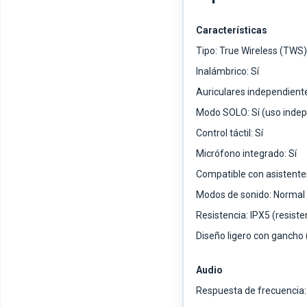
Características
Tipo: True Wireless (TWS)
Inalámbrico: Sí
Auriculares independiente
Modo SOLO: Sí (uso indep
Control táctil: Sí
Micrófono integrado: Sí
Compatible con asistentes
Modos de sonido: Normal 
Resistencia: IPX5 (resiste
Diseño ligero con gancho 
Audio
Respuesta de frecuencia: