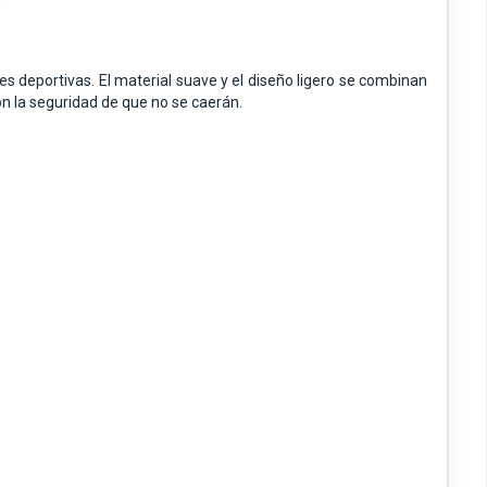
.
s deportivas. El material suave y el diseño ligero se combinan
n la seguridad de que no se caerán.