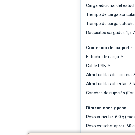
Carga adicional del estuc
Tiempo de carga auricular
Tiempo de carga estuche:
Requisitos cargador: 1,5 W
Contenido del paquete
Estuche de carga: Sí
Cable USB: Sí
Almohadillas de silicona:
Almohadillas abiertas: 3
Ganchos de sujeción (Ear 
Dimensiones y peso
Peso auricular: 6.9 g (cad
Peso estuche: aprox. 60 g