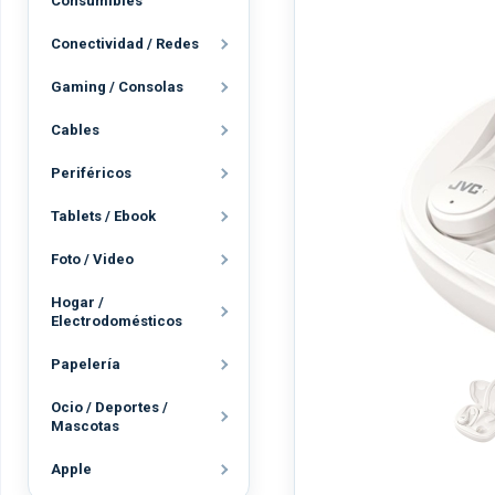
Consumibles
Conectividad / Redes
Gaming / Consolas
Cables
Periféricos
Tablets / Ebook
Foto / Video
Hogar /
Electrodomésticos
Papelería
Ocio / Deportes /
Mascotas
Apple