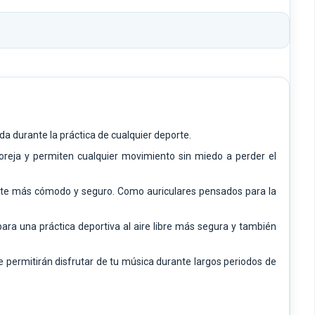
da durante la práctica de cualquier deporte.
oreja y permiten cualquier movimiento sin miedo a perder el
uste más cómodo y seguro. Como auriculares pensados para la
ara una práctica deportiva al aire libre más segura y también
e permitirán disfrutar de tu música durante largos periodos de