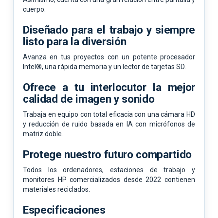
cuerpo.
Diseñado para el trabajo y siempre
listo para la diversión
Avanza en tus proyectos con un potente procesador
Intel®, una rápida memoria y un lector de tarjetas SD.
Ofrece a tu interlocutor la mejor
calidad de imagen y sonido
Trabaja en equipo con total eficacia con una cámara HD
y reducción de ruido basada en IA con micrófonos de
matriz doble.
Protege nuestro futuro compartido
Todos los ordenadores, estaciones de trabajo y
monitores HP comercializados desde 2022 contienen
materiales reciclados.
Especificaciones