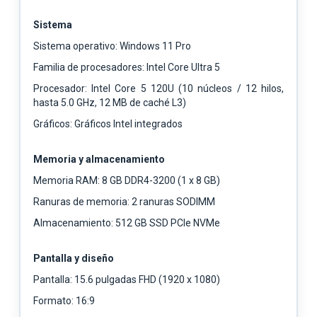
Sistema
Sistema operativo: Windows 11 Pro
Familia de procesadores: Intel Core Ultra 5
Procesador: Intel Core 5 120U (10 núcleos / 12 hilos,
hasta 5.0 GHz, 12 MB de caché L3)
Gráficos: Gráficos Intel integrados
Memoria y almacenamiento
Memoria RAM: 8 GB DDR4-3200 (1 x 8 GB)
Ranuras de memoria: 2 ranuras SODIMM
Almacenamiento: 512 GB SSD PCIe NVMe
Pantalla y diseño
Pantalla: 15.6 pulgadas FHD (1920 x 1080)
Formato: 16:9