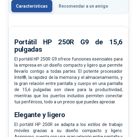
Características
Recomendar a un amigo
Portátil HP 250R G9 de 15,6
pulgadas
El portátil HP 250R G9 ofrece funciones esenciales para
la empresa en un diseño compacto y ligero que permite
llevarlo contigo a todas partes. El potente procesador
Intel®, la rapidez de la memoria y el almacenamiento, y
la gran relación entre pantalla y cuerpo en una pantalla
de 15,6 pulgadas son clave para la productividad,
mientras que los puertos incluidos permiten conectar
tus periféricos, todo a un precio que puedes apreciar.
Elegante y ligero
El portátil HP 250R se adapta a los estilos de trabajo
móviles gracias a su diseño compacto y ligero.
Asimismo, cuenta con una gran relación entre pantalla y