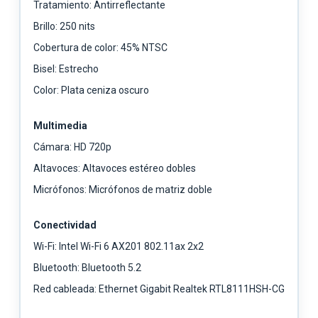
Tratamiento: Antirreflectante
Brillo: 250 nits
Cobertura de color: 45% NTSC
Bisel: Estrecho
Color: Plata ceniza oscuro
Multimedia
Cámara: HD 720p
Altavoces: Altavoces estéreo dobles
Micrófonos: Micrófonos de matriz doble
Conectividad
Wi-Fi: Intel Wi-Fi 6 AX201 802.11ax 2x2
Bluetooth: Bluetooth 5.2
Red cableada: Ethernet Gigabit Realtek RTL8111HSH-CG