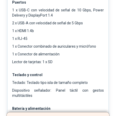
Puertos
1 x USB-C con velocidad de señal de 10 Gbps, Power
Delivery y DisplayPort 1.4
2 x USB-A con velocidad de señal de 5 Gbps
1 x HDMI 1.4b
1 x RJ-45
1 x Conector combinado de auriculares y micrófono
1 x Conector de alimentación
Lector de tarjetas: 1 x SD
Teclado y control
Teclado: Teclado tipo isla de tamaño completo
Dispositivo señalador: Panel táctil con gestos
multitáctiles
Batería y alimentación