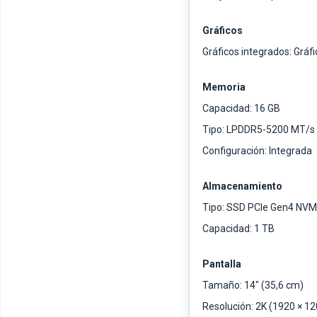
Gráficos
Gráficos integrados: Gráfi
Memoria
Capacidad: 16 GB
Tipo: LPDDR5-5200 MT/s
Configuración: Integrada
Almacenamiento
Tipo: SSD PCIe Gen4 NVM
Capacidad: 1 TB
Pantalla
Tamaño: 14" (35,6 cm)
Resolución: 2K (1920 × 12