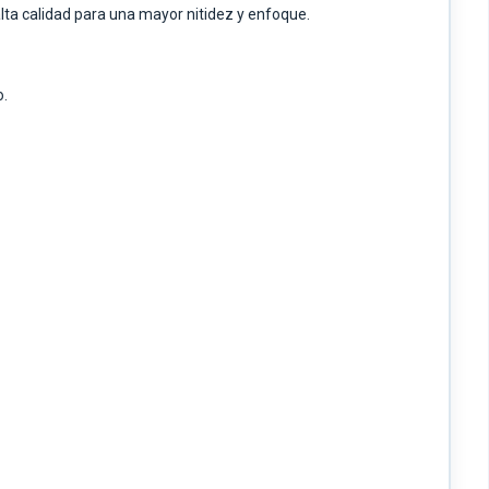
ta calidad para una mayor nitidez y enfoque.
o.