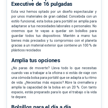
Executive de 16 pulgadas
Esta vez hemos optado por un diseño espectacular y
por unos materiales de gran calidad. Concebida con un
estilo funcional, esta bolsa para portátil se amplía para
adaptarse a tus necesidades laborales o personales. No
creemos que te vayas a quedar sin bolsillos para
guardar todos tus dispositivos. Mantén a mano tus
bienes más preciados y tu compromiso con el planeta
gracias a un material exterior que contiene un 100 % de
plásticos reciclados
Amplia tus opciones
¿No paras de moverte? Lleva todo lo que necesitas
cuando vas a trabajar a la oficina o si estás de viaje con
una cómoda bolsa para portátil que se adapta a tu ritmo
de vida. ¿Necesitas más espacio? Abre la cremallera y
amplía la capacidad de la bolsa en un 20 %. Con tanto
espacio, estás preparado para lo que el trabajo o la vida
te depare.
Bolsillos para el día a día