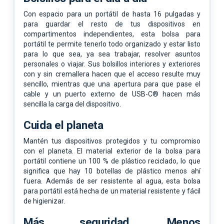
Con espacio para un portátil de hasta 16 pulgadas y
para guardar el resto de tus dispositivos en
compartimentos independientes, esta bolsa para
portátil te permite tenerlo todo organizado y estar listo
para lo que sea, ya sea trabajar, resolver asuntos
personales o viajar. Sus bolsillos interiores y exteriores
con y sin cremallera hacen que el acceso resulte muy
sencillo, mientras que una apertura para que pase el
cable y un puerto externo de USB-C® hacen más
sencilla la carga del dispositivo.
Cuida el planeta
Mantén tus dispositivos protegidos y tu compromiso
con el planeta. El material exterior de la bolsa para
portátil contiene un 100 % de plástico reciclado, lo que
significa que hay 10 botellas de plástico menos ahí
fuera. Además de ser resistente al agua, esta bolsa
para portátil está hecha de un material resistente y fácil
de higienizar.
Más seguridad. Menos