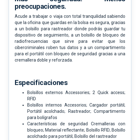
preocupaciones.
Acude a trabajar o viaja con total tranquilidad sabiendo
que la oficina que guardas en la bolsa es segura, gracias
a un bolsillo para rastreador donde podrás guardar tu
dispositivo de seguimiento, a un bolsillo de bloqueo de
radiofrecuencias que sirve para evitar que los
cibercriminales roben tus datos y a un compartimento
para el portátil con bloqueo de seguridad gracias a una
cremallera doble y reforzada.
Especificaciones
Bolsillos externos Accessories; 2 Quick access;
RFID
Bolsillos internos Accesorios; Cargador portátil;
Portátil acolchado; Rastreador; Compartimento
para bolígrafos
Características de seguridad Cremalleras con
bloqueo; Material reflectante; Bolsillo RFID; Bolsillo
acolchado para portátil; Bolsillo del rastreador