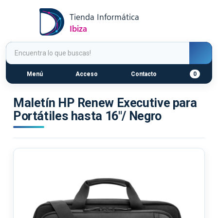
Menú
Acceso
Contacto
0
Maletín HP Renew Executive para
Portátiles hasta 16"/ Negro