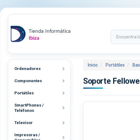
Inicio
Portátiles
Bas
Ordenadores
Soporte Fellowe
Componentes
Portátiles
SmartPhones /
Teléfonos
Televisor
Impresoras /