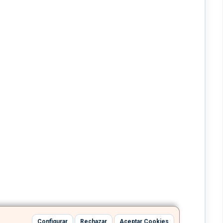
Configurar
Rechazar
Aceptar Cookies