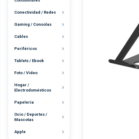
Consumibles
Conectividad / Redes
Gaming / Consolas
Cables
Periféricos
Tablets / Ebook
Foto / Video
Hogar /
Electrodomésticos
Papelería
Ocio / Deportes /
Mascotas
Apple