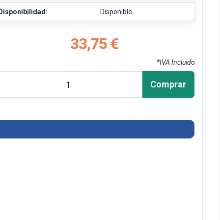
Disponibilidad:
Disponible
33,75 €
*IVA Incluido
Comprar