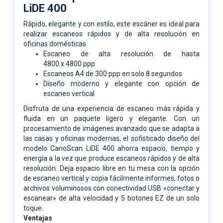
LiDE 400
Rápido, elegante y con estilo, este escáner es ideal para
realizar escaneos rápidos y de alta resolución en
oficinas domésticas
Escaneo de alta resolución de hasta
4800 x 4800 ppp
Escaneos A4 de 300 ppp en solo 8 segundos
Diseño moderno y elegante con opción de
escaneo vertical
Disfruta de una experiencia de escaneo más rápida y
fluida en un paquete ligero y elegante. Con un
procesamiento de imágenes avanzado que se adapta a
las casas y oficinas modernas, el sofisticado diseño del
modelo CanoScan LiDE 400 ahorra espacio, tiempo y
energía a la vez que produce escaneos rápidos y de alta
resolución. Deja espacio libre en tu mesa con la opción
de escaneo vertical y copia fácilmente informes, fotos o
archivos voluminosos con conectividad USB «conectar y
escanear» de alta velocidad y 5 botones EZ de un solo
toque.
Ventajas