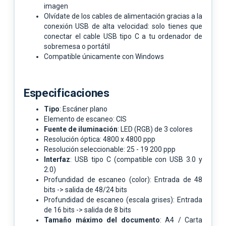
imagen
Olvídate de los cables de alimentación gracias a la
conexión USB de alta velocidad: solo tienes que
conectar el cable USB tipo C a tu ordenador de
sobremesa o portátil
Compatible únicamente con Windows
Especificaciones
Tipo
: Escáner plano
Elemento de escaneo: CIS
Fuente de iluminación
: LED (RGB) de 3 colores
Resolución óptica: 4800 x 4800 ppp
Resolución seleccionable: 25 - 19 200 ppp
Interfaz
: USB tipo C (compatible con USB 3.0 y
2.0)
Profundidad de escaneo (color): Entrada de 48
bits -> salida de 48/24 bits
Profundidad de escaneo (escala grises): Entrada
de 16 bits -> salida de 8 bits
Tamaño máximo del documento
: A4 / Carta