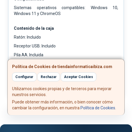
Sistemas operativos compatibles: Windows 10,
Windows 11 y ChromeOS
Contenido de la caja
Ratón: Incluido
Receptor USB: Incluido
Pila AA: Incluida
Guía de inicio rápido: Incluida
Política de Cookies de tiendainformaticaibiza.com
Libro de garantía: Incluido
Configurar
Rechazar
Aceptar Cookies
Utilizamos cookies propias y de terceros para mejorar
nuestros servicios.
Puede obtener más información, o bien conocer cómo
cambiar la configuración, en nuestra
Política de Cookies
.