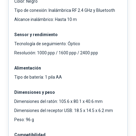
Color: Negro
Tipo de conexión: Inalámbrica RF 2.4 GHz y Bluetooth
Alcance inalámbrico: Hasta 10 m
Sensor y rendimiento
Tecnología de seguimiento: Óptico
Resolución: 1000 ppp / 1600 ppp / 2400 ppp
Alimentación
Tipo de batería: 1 pila AA
Dimensiones y peso
Dimensiones del ratón: 105.6 x 80.1 x 40.6 mm
Dimensiones del receptor USB: 18.5 x 14.5 x 6.2 mm
Peso: 96 g
Compatibilidad