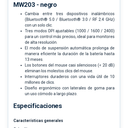
MW203 - negro
Cambia entre tres dispositivos inalámbricos
(Bluetooth® 5.0 / Bluetooth® 3.0 / RF 2.4 GHz)
con un solo clic.
Tres modos DPI ajustables (1000 / 1600 / 2400)
para un control más preciso, ideal para monitores
de alta resolución.
El modo de suspensión automática prolonga de
manera eficiente la duración de la batería hasta
13 meses.
Los botones del mouse casi silenciosos (< 20 dB)
eliminan los molestos clics del mouse.
Interruptores duraderos con una vida útil de 10
millones de clics.
Diseño ergonómico con laterales de goma para
un uso cómodo a largo plazo.
Especificaciones
Características generales