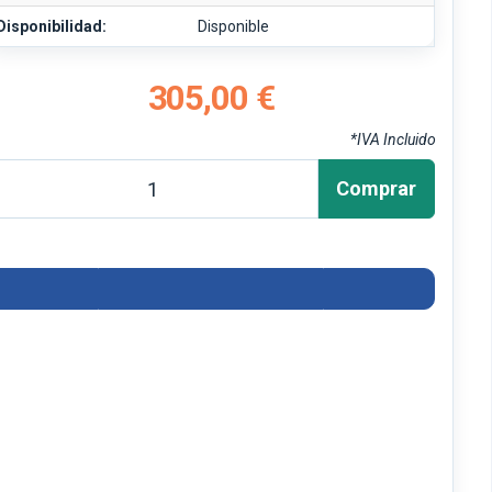
Disponibilidad:
Disponible
305,00 €
*IVA Incluido
Comprar