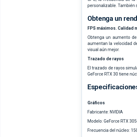
personalizable. También s
Obtenga un ren
FPS máximos. Calidad m
Obtenga un aumento de 
aumentan la velocidad de
visual aún mejor.
Trazado de rayos
El trazado de rayos simul
GeForce RTX 30 tiene núc
Especificacione
Gráficos
Fabricante: NVIDIA
Modelo: GeForce RTX 305
Frecuencia del núcleo: 