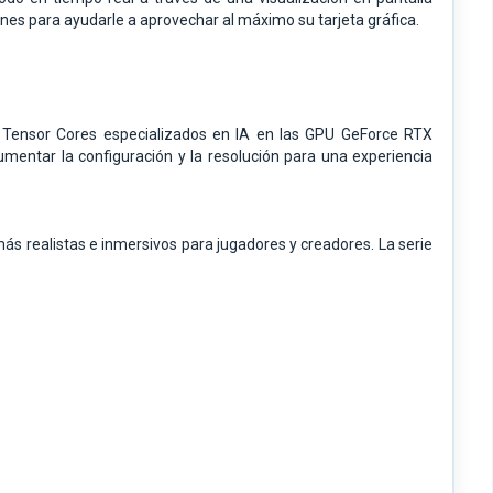
nes para ayudarle a aprovechar al máximo su tarjeta gráfica.
Tensor Cores especializados en IA en las GPU GeForce RTX
mentar la configuración y la resolución para una experiencia
ás realistas e inmersivos para jugadores y creadores. La serie