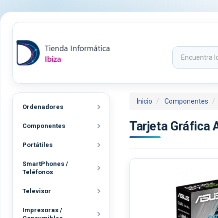
Inicio
Componentes
Ordenadores
Tarjeta Gráfica
Componentes
Portátiles
SmartPhones /
Teléfonos
Televisor
Impresoras /