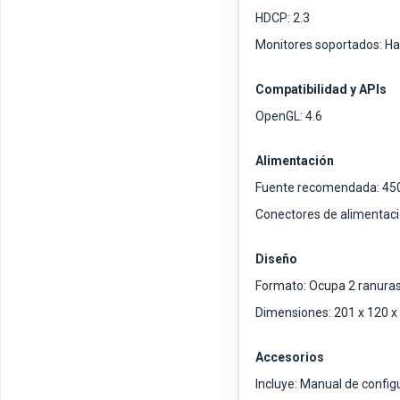
HDCP: 2.3
Monitores soportados: Ha
Compatibilidad y APIs
OpenGL: 4.6
Alimentación
Fuente recomendada: 45
Conectores de alimentaci
Diseño
Formato: Ocupa 2 ranura
Dimensiones: 201 x 120 
Accesorios
Incluye: Manual de config