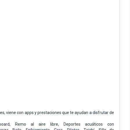
s, viene con apps y prestaciones que te ayudan a disfrutar de
board,
Remo al aire libre,
Deportes acuáticos con