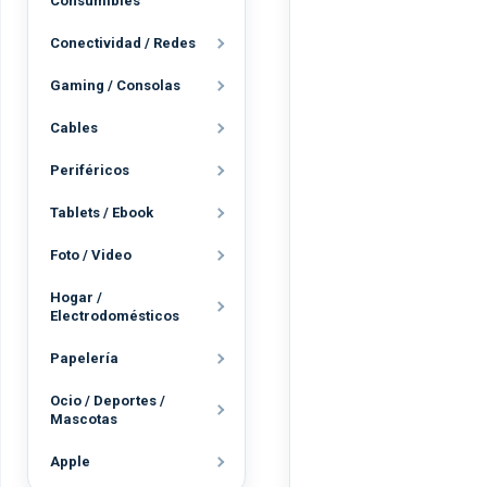
Consumibles
Conectividad / Redes
Gaming / Consolas
Cables
Periféricos
Tablets / Ebook
Foto / Video
Hogar /
Electrodomésticos
Papelería
Ocio / Deportes /
Mascotas
Apple