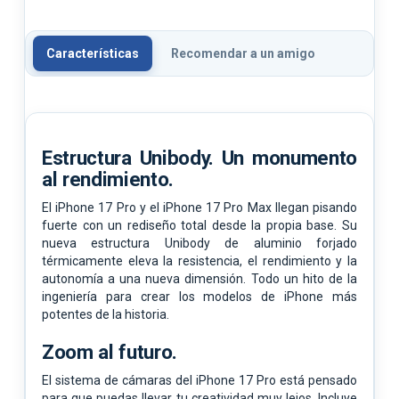
Características
Recomendar a un amigo
Estructura Unibody.
Un monumento
al rendimiento.
El iPhone 17 Pro y el iPhone 17 Pro Max llegan pisando
fuerte con un rediseño total desde la propia base. Su
nueva estructura Unibody de aluminio forjado
térmicamente eleva la resistencia, el rendimiento y la
autonomía a una nueva dimensión. Todo un hito de la
ingeniería para crear los modelos de iPhone más
potentes de la historia.
Zoom al futuro.
El sistema de cámaras del iPhone 17 Pro está pensado
para que puedas llevar tu creatividad muy lejos. Incluye