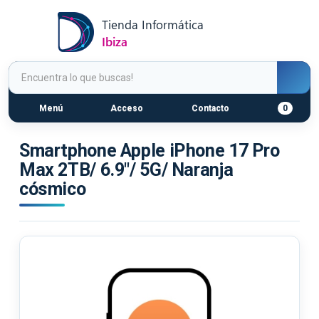
Menú
Acceso
Contacto
0
Smartphone Apple iPhone 17 Pro
Max 2TB/ 6.9"/ 5G/ Naranja
cósmico