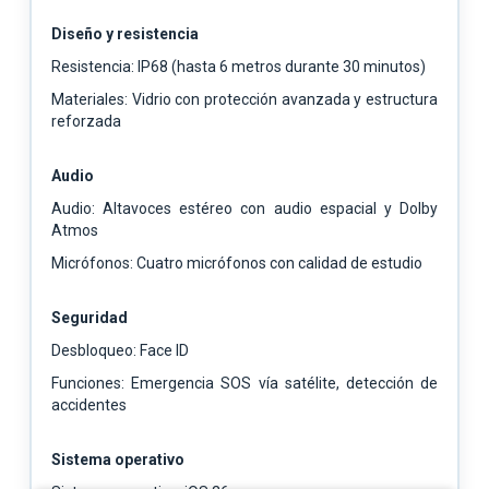
Diseño y resistencia
Resistencia: IP68 (hasta 6 metros durante 30 minutos)
Materiales: Vidrio con protección avanzada y estructura
reforzada
Audio
Audio: Altavoces estéreo con audio espacial y Dolby
Atmos
Micrófonos: Cuatro micrófonos con calidad de estudio
Seguridad
Desbloqueo: Face ID
Funciones: Emergencia SOS vía satélite, detección de
accidentes
Sistema operativo