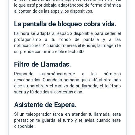
lo que está por debajo, adaptándose de forma dinámica
al contenido de las apps y los dispositivos.
La pantalla de bloqueo cobra vida.
La hora se adapta al espacio disponible para ceder el
protagonismo a tu fondo de pantalla y a las
notificaciones. Y cuando mueves el iPhone, la imagen te
sorprende con un increíble efecto 3D.
Filtro de Llamadas.
Responde automáticamente a los números
desconocidos. Cuando la persona que está al otro lado
dice su nombre y el motivo de su llamada, el teléfono
suena y tú decides si contestas o no.
Asistente de Espera.
Si un teleoperador tarda en atender tu llamada, esta
prestación te guarda el turno y te avisa cuando esté
disponible.