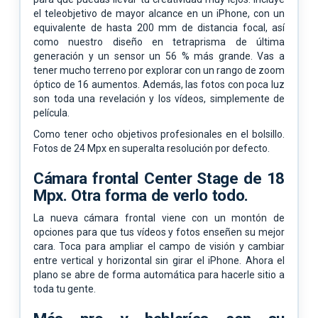
el teleobjetivo de mayor alcance en un iPhone, con un
equivalente de hasta 200 mm de distancia focal, así
como nuestro diseño en tetraprisma de última
generación y un sensor un 56 % más grande. Vas a
tener mucho terreno por explorar con un rango de zoom
óptico de 16 aumentos. Además, las fotos con poca luz
son toda una revelación y los vídeos, simplemente de
película.
Como tener ocho objetivos profesionales en el bolsillo.
Fotos de 24 Mpx en superalta resolución por defecto.
Cámara frontal Center Stage de 18
Mpx.
Otra forma de verlo todo.
La nueva cámara frontal viene con un montón de
opciones para que tus vídeos y fotos enseñen su mejor
cara. Toca para ampliar el campo de visión y cambiar
entre vertical y horizontal sin girar el iPhone. Ahora el
plano se abre de forma automática para hacerle sitio a
toda tu gente.