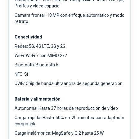
ProRes y vídeo espacial
Cámara frontal: 18 MP con enfoque automático y modo
retrato
Conectividad
Redes: 5G, 4G LTE, 3G y 2G
Wi-Fi: Wi-Fi 7 con MIMO 2x2
Bluetooth: Bluetooth 6
NFC: Sí
UWB: Chip de banda ultraancha de segunda generación
Batería y alimentación
Autonomía: Hasta 37 horas de reproducción de vídeo
Carga rápida: Hasta 50% en 20 minutos con adaptador
compatible
Carga inalámbrica: MagSafe y Qi2 hasta 25 W