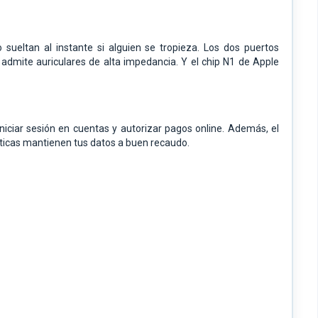
sueltan al instante si alguien se tropieza. Los dos puertos
admite auriculares de alta impedancia. Y el chip N1 de Apple
niciar sesión en cuentas y autorizar pagos online. Además, el
áticas mantienen tus datos a buen recaudo.