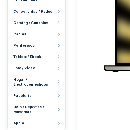
Consumibles
Conectividad / Redes
Gaming / Consolas
Cables
Periféricos
Tablets / Ebook
Foto / Video
Hogar /
Electrodomésticos
Papelería
Ocio / Deportes /
Mascotas
Apple