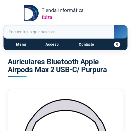
Menú
Acceso
Contacto
0
Auriculares Bluetooth Apple
Airpods Max 2 USB-C/ Purpura