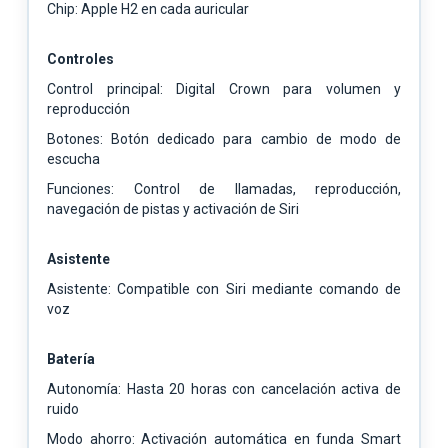
Chip: Apple H2 en cada auricular
Controles
Control principal: Digital Crown para volumen y
reproducción
Botones: Botón dedicado para cambio de modo de
escucha
Funciones: Control de llamadas, reproducción,
navegación de pistas y activación de Siri
Asistente
Asistente: Compatible con Siri mediante comando de
voz
Batería
Autonomía: Hasta 20 horas con cancelación activa de
ruido
Modo ahorro: Activación automática en funda Smart