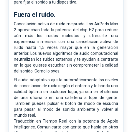
para fijar el sonido a tu dispositivo.
Fuera el ruido.
Cancelación activa de ruido mejorada. Los AirPods Max
2 aprovechan toda la potencia del chip H2 para reducir
aún más los ruidos molestos y ofrecerte una
experiencia inmersiva, con una cancelación activa de
ruido hasta 1,5 veces mayor que en la generación
anterior. Los nuevos algoritmos de audio computacional
neutralizan los ruidos externos y te ayudan a centrarte
en lo que quieres escuchar sin comprometer la calidad
del sonido. Como lo oyes.
El audio adaptativo ajusta automáticamente los niveles
de cancelación de ruido según el entorno y te brinda una
calidad óptima en cualquier lugar, ya sea en el silencio
de una oficina o en una cafetería a tope de gente.
También puedes pulsar el botón de modo de escucha
para pasar al modo de sonido ambiente y volver al
mundo real.
Traducción en Tiempo Real con la potencia de Apple
Intelligence. Comunicarte con gente que habla en otros