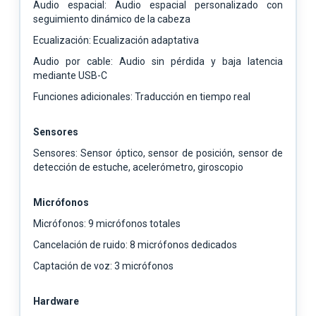
Audio espacial: Audio espacial personalizado con
seguimiento dinámico de la cabeza
Ecualización: Ecualización adaptativa
Audio por cable: Audio sin pérdida y baja latencia
mediante USB-C
Funciones adicionales: Traducción en tiempo real
Sensores
Sensores: Sensor óptico, sensor de posición, sensor de
detección de estuche, acelerómetro, giroscopio
Micrófonos
Micrófonos: 9 micrófonos totales
Cancelación de ruido: 8 micrófonos dedicados
Captación de voz: 3 micrófonos
Hardware