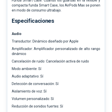
Funda Smart Case. Cuando los guardas en la flexible y
compacta funda Smart Case, los AirPods Max se ponen
en modo de consumo ultrabajo.
Especificaciones
Audio
Transductor: Dinámico diseñado por Apple
Amplificador: Amplificador personalizado de alto rango
dinámico
Cancelación de ruido: Cancelación activa de ruido
Modo ambiente: Sí
Audio adaptativo: Sí
Detección de conversación: Sí
Aislamiento de voz: Sí
Volumen personalizado: Sí
Reducción de sonidos fuertes: Sí