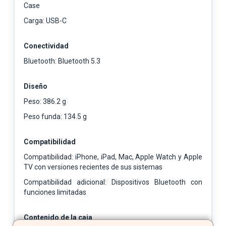
Case
Carga: USB-C
Conectividad
Bluetooth: Bluetooth 5.3
Diseño
Peso: 386.2 g
Peso funda: 134.5 g
Compatibilidad
Compatibilidad: iPhone, iPad, Mac, Apple Watch y Apple
TV con versiones recientes de sus sistemas
Compatibilidad adicional: Dispositivos Bluetooth con
funciones limitadas
Contenido de la caja