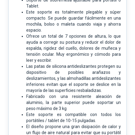
Tablet.
Este soporte es totalmente plegable y súper
compacto. Se puede guardar fácilmente en una
mochila, bolso o maleta cuando viaja y ahorra
espacio.
Ofrece un total de 7 opciones de altura, lo que
ayuda a corregir su postura y reducir el dolor de
espalda, rigidez del cuello, dolores de muñeca y
tensión ocular. Muy ergonómico y cómodo para
leer y escribir.
Las patas de silicona antideslizantes protegen su
dispositivo de posibles arañazos y
deslizamientos, y las almohadillas antideslizantes
inferiores evitan que el soporte se deslice en la
mayoría de las superficies resbaladizas.
Fabricado con una resistente aleación de
aluminio, la parte superior puede soportar un
peso máximo de 3 kg
Este soporte es compatible con todos los
portátiles / tablet de 10-15 pulgadas.
El diseño propone una gran disipación de calor y
un flujo de aire natural para evitar que su portátil