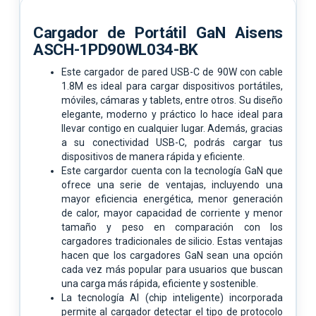
Cargador de Portátil GaN Aisens
ASCH-1PD90WL034-BK
Este cargador de pared USB-C de 90W con cable
1.8M es ideal para cargar dispositivos portátiles,
móviles, cámaras y tablets, entre otros. Su diseño
elegante, moderno y práctico lo hace ideal para
llevar contigo en cualquier lugar. Además, gracias
a su conectividad USB-C, podrás cargar tus
dispositivos de manera rápida y eficiente.
Este cargardor cuenta con la tecnología GaN que
ofrece una serie de ventajas, incluyendo una
mayor eficiencia energética, menor generación
de calor, mayor capacidad de corriente y menor
tamaño y peso en comparación con los
cargadores tradicionales de silicio. Estas ventajas
hacen que los cargadores GaN sean una opción
cada vez más popular para usuarios que buscan
una carga más rápida, eficiente y sostenible.
La tecnología AI (chip inteligente) incorporada
permite al cargador detectar el tipo de protocolo