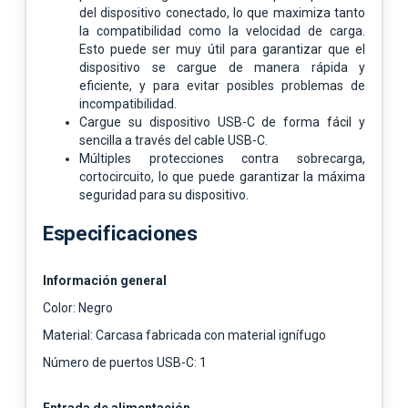
del dispositivo conectado, lo que maximiza tanto
la compatibilidad como la velocidad de carga.
Esto puede ser muy útil para garantizar que el
dispositivo se cargue de manera rápida y
eficiente, y para evitar posibles problemas de
incompatibilidad.
Cargue su dispositivo USB-C de forma fácil y
sencilla a través del cable USB-C.
Múltiples protecciones contra sobrecarga,
cortocircuito, lo que puede garantizar la máxima
seguridad para su dispositivo.
Especificaciones
Información general
Color: Negro
Material: Carcasa fabricada con material ignífugo
Número de puertos USB-C: 1
Entrada de alimentación