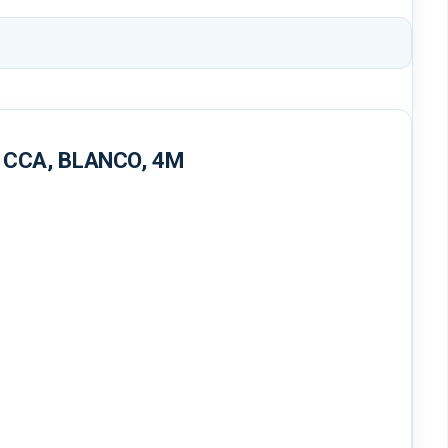
 CCA, BLANCO, 4M