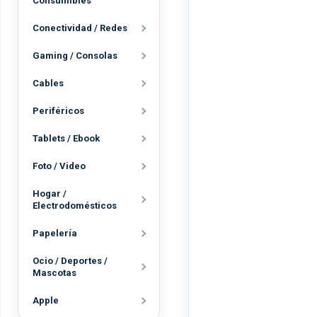
Consumibles
Conectividad / Redes
Gaming / Consolas
Cables
Periféricos
Tablets / Ebook
Foto / Video
Hogar /
Electrodomésticos
Papelería
Ocio / Deportes /
Mascotas
Apple