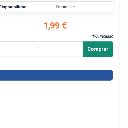
Disponibilidad:
Disponible
1,99 €
*IVA Incluido
Comprar