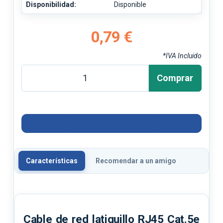
Disponibilidad:
Disponible
0,79 €
*IVA Incluido
Comprar
Características
Recomendar a un amigo
Cable de red latiguillo RJ45 Cat.5e