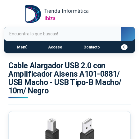
Menú
Acceso
Contacto
0
Cable Alargador USB 2.0 con
Amplificador Aisens A101-0881/
USB Macho - USB Tipo-B Macho/
10m/ Negro