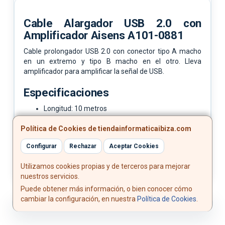
Cable Alargador USB 2.0 con
Amplificador Aisens A101-0881
Cable prolongador USB 2.0 con conector tipo A macho
en un extremo y tipo B macho en el otro. Lleva
amplificador para amplificar la señal de USB.
Especificaciones
Longitud: 10 metros
Color: Negro
Política de Cookies de tiendainformaticaibiza.com
Normativas: RoHS, CE
Test de funcionamiento: 100% testeado
Configurar
Rechazar
Aceptar Cookies
Utilizamos cookies propias y de terceros para mejorar
nuestros servicios.
Puede obtener más información, o bien conocer cómo
cambiar la configuración, en nuestra
Política de Cookies
.