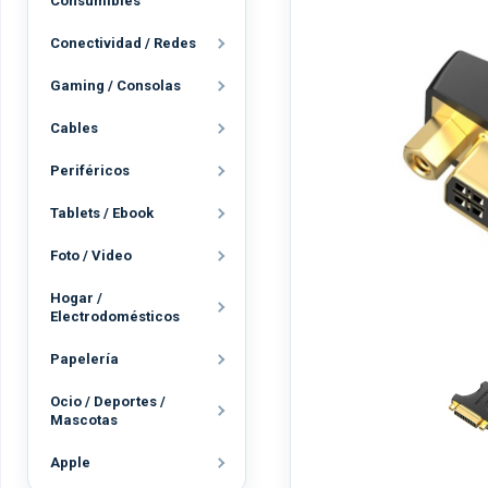
Consumibles
Conectividad / Redes
Gaming / Consolas
Cables
Periféricos
Tablets / Ebook
Foto / Video
Hogar /
Electrodomésticos
Papelería
Ocio / Deportes /
Mascotas
Apple