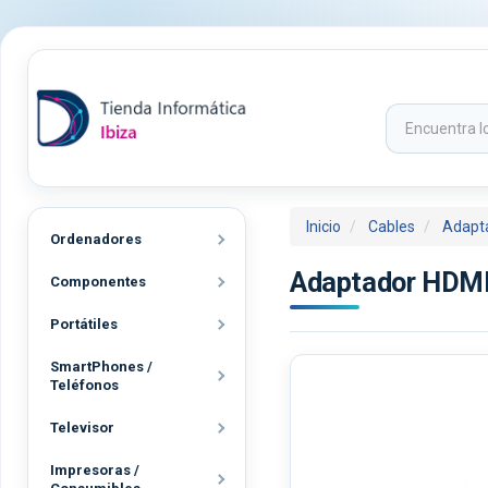
Inicio
Cables
Adapt
Ordenadores
Adaptador HDMI
Componentes
Portátiles
SmartPhones /
Teléfonos
Televisor
Impresoras /