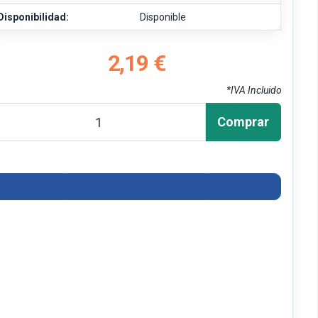
Disponibilidad:
Disponible
2,19 €
*IVA Incluido
Comprar