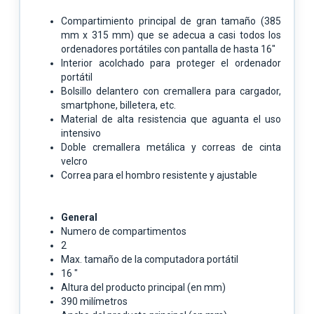
Compartimiento principal de gran tamaño (385
mm x 315 mm) que se adecua a casi todos los
ordenadores portátiles con pantalla de hasta 16"
Interior acolchado para proteger el ordenador
portátil
Bolsillo delantero con cremallera para cargador,
smartphone, billetera, etc.
Material de alta resistencia que aguanta el uso
intensivo
Doble cremallera metálica y correas de cinta
velcro
Correa para el hombro resistente y ajustable
General
Numero de compartimentos
2
Max. tamaño de la computadora portátil
16 "
Altura del producto principal (en mm)
390 milímetros