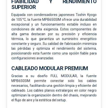
FIABILIDAD Y RENDIMIENTO
SUPERIOR
Equipada con condensadores japoneses Toshin Kyogo
de 105 °C, la fuente MPB650SIM ofrece una durabilidad
excepcional y un funcionamiento estable incluso en
condiciones de alta exigencia. Estos componentes de
alta gama destacan por su precisión y eficiencia
térmica, lo que garantiza un suministro energético
constante y seguro. Su calidad de fabricación minimiza
las pérdidas y optimiza el rendimiento del sistema,
posicionando esta fuente como una opción fiable para
configuraciones avanzadas.
CABLEADO MODULAR PREMIUM
Gracias a su diseño FULL MODULAR, la fuente
MPB650SIM permite conectar solo los cables
necesarios, facilitando una gestión limpia y eficiente del
cableado. Los cables planos extralargos en color negro
optimizan la organización dentro del chasis, mejorando
el flujo de aire y la estética del setup.