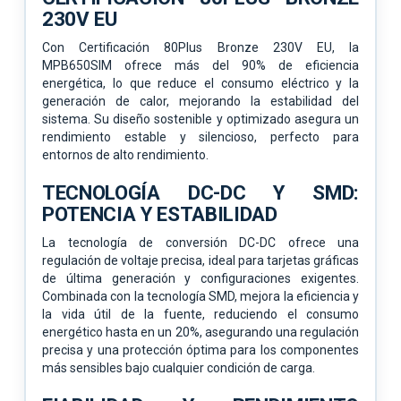
230V EU
Con Certificación 80Plus Bronze 230V EU, la
MPB650SIM ofrece más del 90% de eficiencia
energética, lo que reduce el consumo eléctrico y la
generación de calor, mejorando la estabilidad del
sistema. Su diseño sostenible y optimizado asegura un
rendimiento estable y silencioso, perfecto para
entornos de alto rendimiento.
TECNOLOGÍA DC-DC Y SMD:
POTENCIA Y ESTABILIDAD
La tecnología de conversión DC-DC ofrece una
regulación de voltaje precisa, ideal para tarjetas gráficas
de última generación y configuraciones exigentes.
Combinada con la tecnología SMD, mejora la eficiencia y
la vida útil de la fuente, reduciendo el consumo
energético hasta en un 20%, asegurando una regulación
precisa y una protección óptima para los componentes
más sensibles bajo cualquier condición de carga.