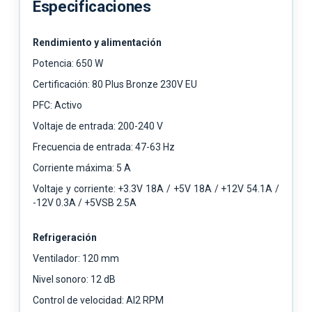
Especificaciones
Rendimiento y alimentación
Potencia: 650 W
Certificación: 80 Plus Bronze 230V EU
PFC: Activo
Voltaje de entrada: 200-240 V
Frecuencia de entrada: 47-63 Hz
Corriente máxima: 5 A
Voltaje y corriente: +3.3V 18A / +5V 18A / +12V 54.1A /
-12V 0.3A / +5VSB 2.5A
Refrigeración
Ventilador: 120 mm
Nivel sonoro: 12 dB
Control de velocidad: AI2 RPM