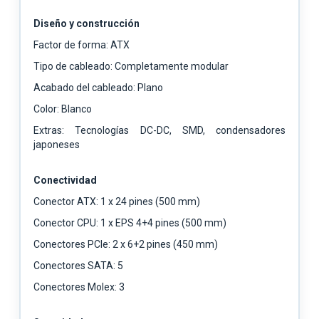
Diseño y construcción
Factor de forma: ATX
Tipo de cableado: Completamente modular
Acabado del cableado: Plano
Color: Blanco
Extras: Tecnologías DC-DC, SMD, condensadores
japoneses
Conectividad
Conector ATX: 1 x 24 pines (500 mm)
Conector CPU: 1 x EPS 4+4 pines (500 mm)
Conectores PCIe: 2 x 6+2 pines (450 mm)
Conectores SATA: 5
Conectores Molex: 3