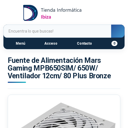
Menú
Acceso
Contacto
0
Fuente de Alimentación Mars
Gaming MPB650SIM/ 650W/
Ventilador 12cm/ 80 Plus Bronze