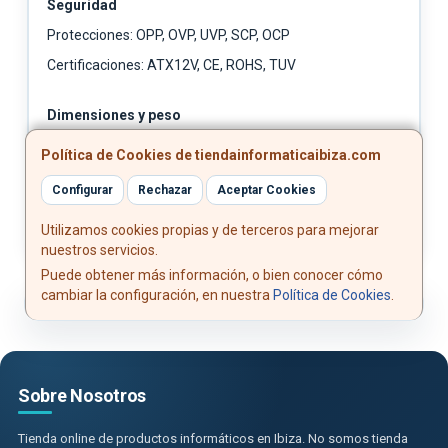
Seguridad
Protecciones: OPP, OVP, UVP, SCP, OCP
Certificaciones: ATX12V, CE, ROHS, TUV
Dimensiones y peso
Dimensiones: 150 x 145 x 85 mm
Política de Cookies de tiendainformaticaibiza.com
Peso: 1500 g
Configurar
Rechazar
Aceptar Cookies
Utilizamos cookies propias y de terceros para mejorar
nuestros servicios.
Puede obtener más información, o bien conocer cómo
cambiar la configuración, en nuestra
Política de Cookies
.
Sobre Nosotros
Tienda online de productos informáticos en Ibiza. No somos tienda