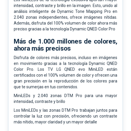
intensidad, contraste y brillo en la imagen. Esto, unido al
análisis inteligente de Dynamic Tone Mapping Pro en
2.040 zonas independientes, ofrece imágenes nítidas.
Además, disfruta del 100% volumen de color ahora más
preciso gracias a la tecnología Dynamic QNED Color Pro
Más de 1.000 millones de colores,
ahora más precisos
Disfruta de colores más precisos, incluso en imágenes
en movimiento gracias a la tecnología Dynamic QNED
Color Pro. Los TV LG QNED evo MiniLED están
certificados con el 100% volumen de color y ofrecen una
gran precisión en la reproducción de los colores para
que te sumerjas en tus contenidos.
MiniLEDs y 2.040 zonas DTM Pro para una mayor
intensidad, contraste y brillo
Los MiniLEDs y las zonas DTM Pro trabajan juntos para
controlar la luz con precisión, ofreciendo un contraste
más nítido, mayor claridad y un mayor detalle