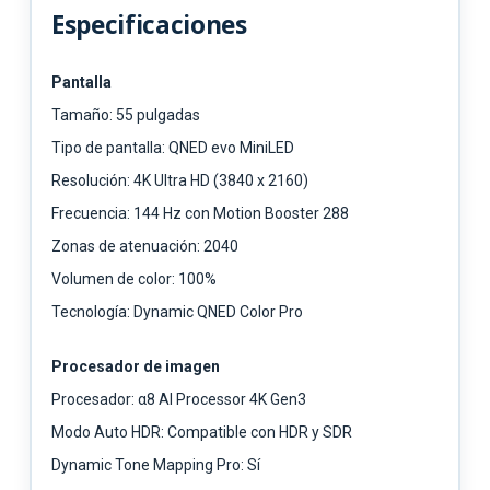
Especificaciones
Pantalla
Tamaño: 55 pulgadas
Tipo de pantalla: QNED evo MiniLED
Resolución: 4K Ultra HD (3840 x 2160)
Frecuencia: 144 Hz con Motion Booster 288
Zonas de atenuación: 2040
Volumen de color: 100%
Tecnología: Dynamic QNED Color Pro
Procesador de imagen
Procesador: α8 AI Processor 4K Gen3
Modo Auto HDR: Compatible con HDR y SDR
Dynamic Tone Mapping Pro: Sí