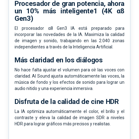
Procesador de gran potencia, ahora
un 10% más inteligente1 (4K α8
Gen3)
El procesador α8 Gen3 IA está preparado para
incorporar las novedades de la IA. Maximiza la calidad
de imagen y sonido, trabajando en las 2.040 zonas
independientes a través de la Inteligencia Artificial.
Más claridad en los diálogos
No hace falta ajustar el volumen para oír las voces con
claridad. AI Sound ajusta automáticamente las voces, la
música de fondo y los efectos de sonido para lograr un
audio nitido y una experiencia inmersiva.
Disfruta de la calidad de cine HDR
La IA optimiza automáticamente el color, el brillo y el
contraste y eleva la calidad de imagen SDR a niveles
HDR para lograr gráficos más precisos y realistas.