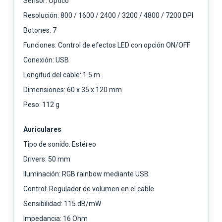
Sensor: Óptico
Resolución: 800 / 1600 / 2400 / 3200 / 4800 / 7200 DPI
Botones: 7
Funciones: Control de efectos LED con opción ON/OFF
Conexión: USB
Longitud del cable: 1.5 m
Dimensiones: 60 x 35 x 120 mm
Peso: 112 g
Auriculares
Tipo de sonido: Estéreo
Drivers: 50 mm
Iluminación: RGB rainbow mediante USB
Control: Regulador de volumen en el cable
Sensibilidad: 115 dB/mW
Impedancia: 16 Ohm