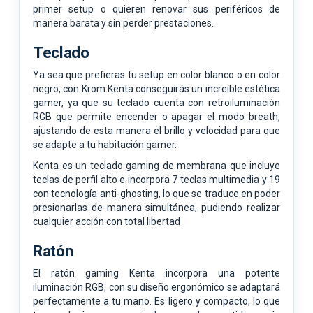
primer setup o quieren renovar sus periféricos de
manera barata y sin perder prestaciones.
Teclado
Ya sea que prefieras tu setup en color blanco o en color
negro, con Krom Kenta conseguirás un increíble estética
gamer, ya que su teclado cuenta con retroiluminación
RGB que permite encender o apagar el modo breath,
ajustando de esta manera el brillo y velocidad para que
se adapte a tu habitación gamer.
Kenta es un teclado gaming de membrana que incluye
teclas de perfil alto e incorpora 7 teclas multimedia y 19
con tecnología anti-ghosting, lo que se traduce en poder
presionarlas de manera simultánea, pudiendo realizar
cualquier acción con total libertad
Ratón
El ratón gaming Kenta incorpora una potente
iluminación RGB, con su diseño ergonómico se adaptará
perfectamente a tu mano. Es ligero y compacto, lo que