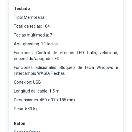
Teclado
Tipo: Membrana
Total de teclas: 104
Teclas multimedia: 7
Anti-ghosting: 19 teclas
Funciones: Control de efectos LED, brillo, velocidad,
encendido/apagado LED
Funciones adicionales: Bloqueo de tecla Windows e
intercambio WASD/Flechas
Conexión: USB
Longitud del cable: 1.5 m
Dimensiones: 450 x 37 x 185 mm
Peso: 583.5 g
Ratón